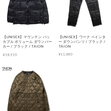
【UNISEX】マウンテン パッ
【UNISEX】ワーク ペインタ
カブル ボリューム ダウンパー
ー ダウンパンツ / ブラック /
カー / ブラック / TAION
TAION
¥11,880
¥18,920