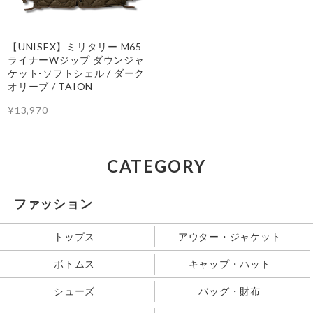
【UNISEX】ミリタリー M65
ライナーWジップ ダウンジャ
ケット-ソフトシェル / ダーク
オリーブ / TAION
¥13,970
CATEGORY
ファッション
トップス
アウター・ジャケット
ボトムス
キャップ・ハット
シューズ
バッグ・財布