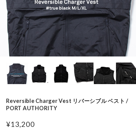
Reversible Charger Vest リバーシブル ベスト /
PORT AUTHORITY
¥13,200