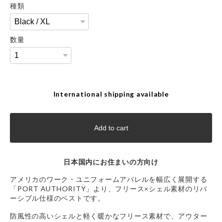
種類
数量
International shipping available
Add to cart
日本国内にお住まいの方向け
アメリカのワーク・ユニフォームアパレルを幅広く展開する
「PORT AUTHORITY」より、フリース×シェル素材のリバ
ーシブル仕様のベストです。
防風性の高いシェルと軽く暖かなフリース素材で、アウター