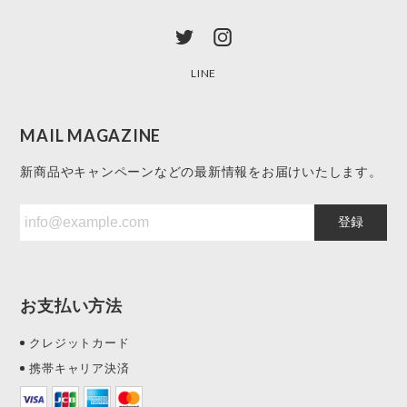
LINE
MAIL MAGAZINE
新商品やキャンペーンなどの最新情報をお届けいたします。
登録
お支払い方法
クレジットカード
携帯キャリア決済