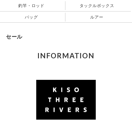
釣竿・ロッド
タックルボックス
バッグ
ルアー
セール
INFORMATION