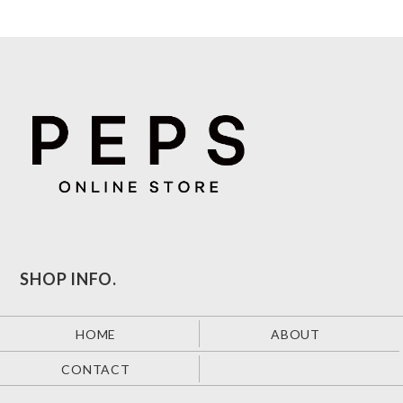
SHOP INFO.
HOME
ABOUT
CONTACT