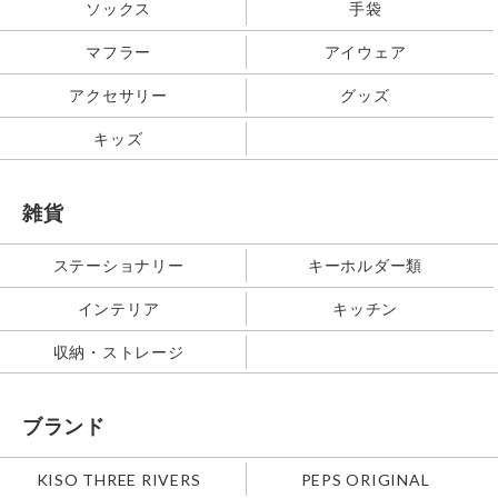
ソックス
手袋
マフラー
アイウェア
アクセサリー
グッズ
キッズ
雑貨
ステーショナリー
キーホルダー類
インテリア
キッチン
収納・ストレージ
ブランド
KISO THREE RIVERS
PEPS ORIGINAL