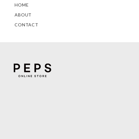
HOME
ABOUT
CONTACT