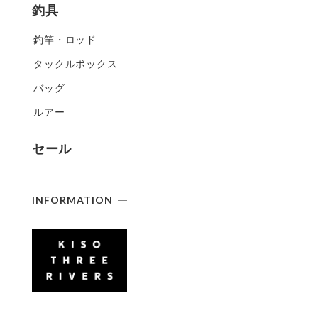
釣具
釣竿・ロッド
タックルボックス
バッグ
ルアー
セール
INFORMATION