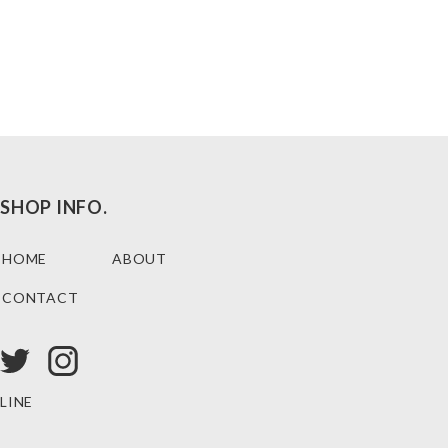
SHOP INFO.
HOME
ABOUT
CONTACT
LINE