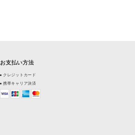
お支払い方法
クレジットカード
携帯キャリア決済