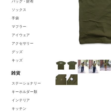
バッグ・財布
ソックス
手袋
マフラー
アイウェア
アクセサリー
グッズ
キッズ
雑貨
ステーショナリー
キーホルダー類
インテリア
キッチン