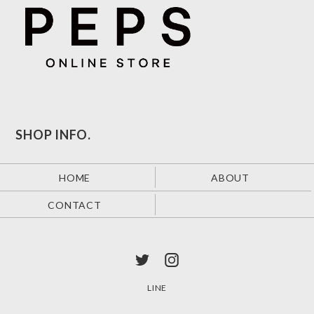
SHOP INFO.
HOME
ABOUT
CONTACT
LINE