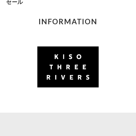
セール
INFORMATION