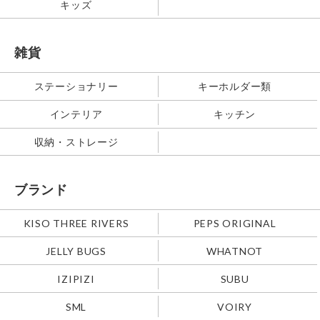
キッズ
雑貨
ステーショナリー
キーホルダー類
インテリア
キッチン
収納・ストレージ
ブランド
KISO THREE RIVERS
PEPS ORIGINAL
JELLY BUGS
WHATNOT
IZIPIZI
SUBU
SML
VOIRY