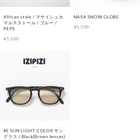
African stole / マサイシュカ
NASA SNOW GLOBE
マルチストール / ブルー /
¥5,500
PEPS
¥5,500
#E SUN LIGHT COLOR サン
グラス / Black(Brown lenses)