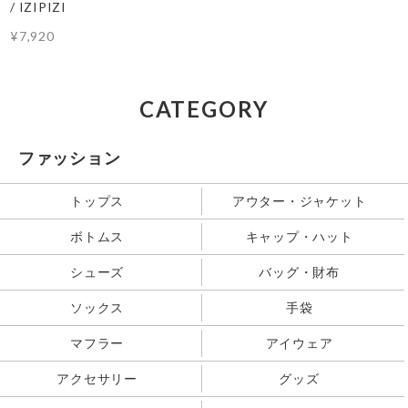
/ IZIPIZI
¥7,920
CATEGORY
ファッション
トップス
アウター・ジャケット
ボトムス
キャップ・ハット
シューズ
バッグ・財布
ソックス
手袋
マフラー
アイウェア
アクセサリー
グッズ