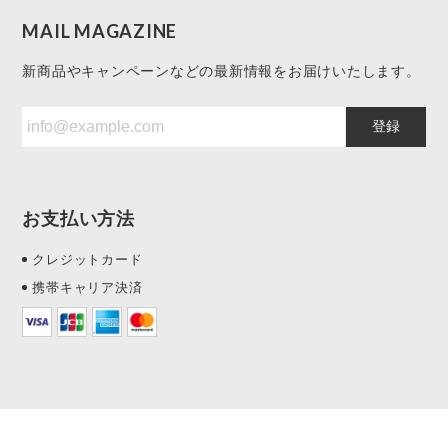
MAIL MAGAZINE
新商品やキャンペーンなどの最新情報をお届けいたします。
登録
お支払い方法
クレジットカード
携帯キャリア決済