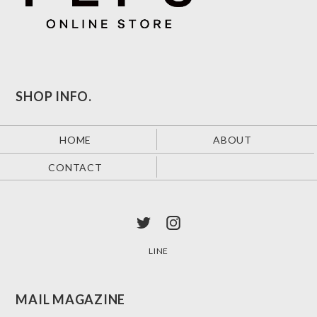
SHOP INFO.
HOME
ABOUT
CONTACT
LINE
MAIL MAGAZINE