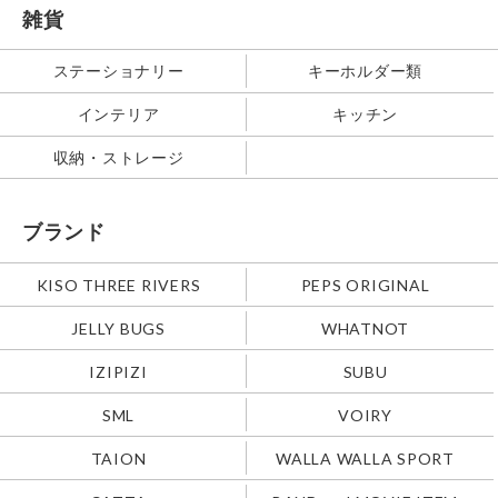
雑貨
ステーショナリー
キーホルダー類
インテリア
キッチン
収納・ストレージ
ブランド
KISO THREE RIVERS
PEPS ORIGINAL
JELLY BUGS
WHATNOT
IZIPIZI
SUBU
SML
VOIRY
TAION
WALLA WALLA SPORT