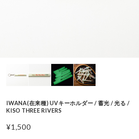
IWANA(在来種) UVキーホルダー / 蓄光 / 光る /
KISO THREE RIVERS
¥1,500