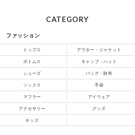
CATEGORY
ファッション
トップス
アウター・ジャケット
ボトムス
キャップ・ハット
シューズ
バッグ・財布
ソックス
手袋
マフラー
アイウェア
アクセサリー
グッズ
キッズ