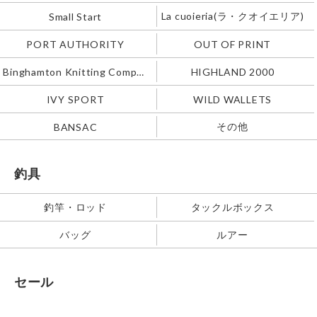
La cuoieria(ラ・クオイエリア)
Small Start
PORT AUTHORITY
OUT OF PRINT
Binghamton Knitting Company
HIGHLAND 2000
IVY SPORT
WILD WALLETS
その他
BANSAC
釣具
釣竿・ロッド
タックルボックス
バッグ
ルアー
セール