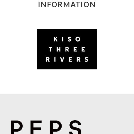
INFORMATION