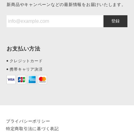
新商品やキャンペーンなどの最新情報をお届けいたします。
登録
お支払い方法
クレジットカード
携帯キャリア決済
プライバシーポリシー
特定商取引法に基づく表記