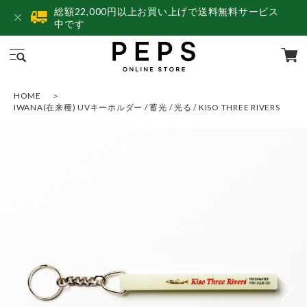
総額22,000円以上お買い上げで送料無料サービス
中です
HOME
IWANA(在来種) UVキーホルダー / 蓄光 / 光る / KISO THREE RIVERS