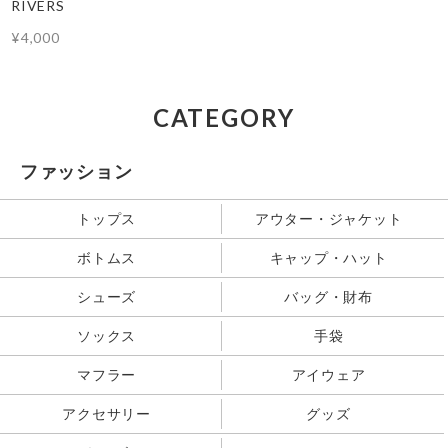
RIVERS
¥4,000
CATEGORY
ファッション
トップス
アウター・ジャケット
ボトムス
キャップ・ハット
シューズ
バッグ・財布
ソックス
手袋
マフラー
アイウェア
アクセサリー
グッズ