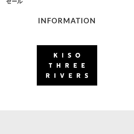
セール
INFORMATION