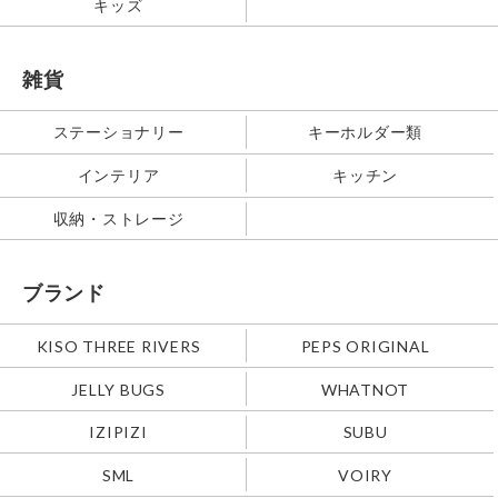
キッズ
雑貨
ステーショナリー
キーホルダー類
インテリア
キッチン
収納・ストレージ
ブランド
KISO THREE RIVERS
PEPS ORIGINAL
JELLY BUGS
WHATNOT
IZIPIZI
SUBU
SML
VOIRY