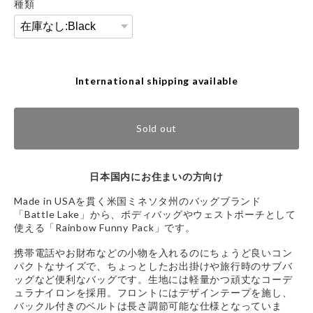
種類
International shipping available
Sold out
日本国内にお住まいの方向け
Made in USAを貫く米国ミネソタ州のバッグブランド
「Battle Lake」から、ボディバッグやウェストポーチとして
使える「Rainbow Funny Pack」です。
携帯電話やお財布などの小物を入れるのにちょうど良いコン
パクトなサイズで、ちょっとしたお出掛けや旅行時のサブバ
ッグなど便利なバッグです。生地には軽量かつ頑丈なコーデ
ュラナイロンを採用。フロントにはデザインテープを施し、
バックル付きのベルトは長さ調節可能な仕様となっていま