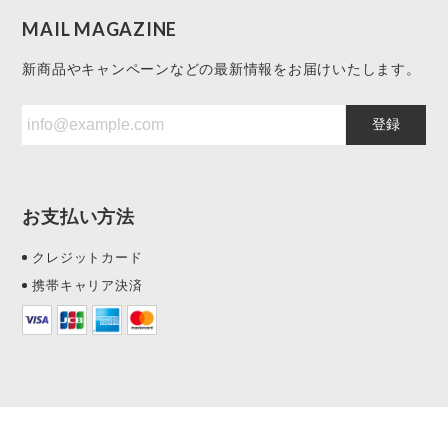
MAIL MAGAZINE
新商品やキャンペーンなどの最新情報をお届けいたします。
登録
お支払い方法
クレジットカード
携帯キャリア決済