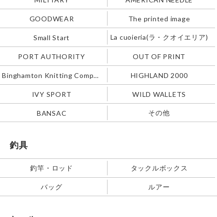
GOODWEAR
The printed image
La cuoieria(ラ・クオイエリア)
Small Start
PORT AUTHORITY
OUT OF PRINT
Binghamton Knitting Company
HIGHLAND 2000
IVY SPORT
WILD WALLETS
その他
BANSAC
釣具
釣竿・ロッド
タックルボックス
バッグ
ルアー