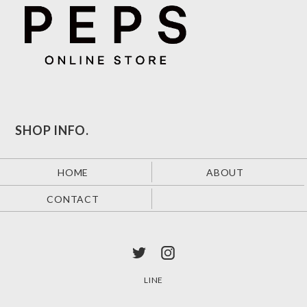
SHOP INFO.
HOME
ABOUT
CONTACT
LINE