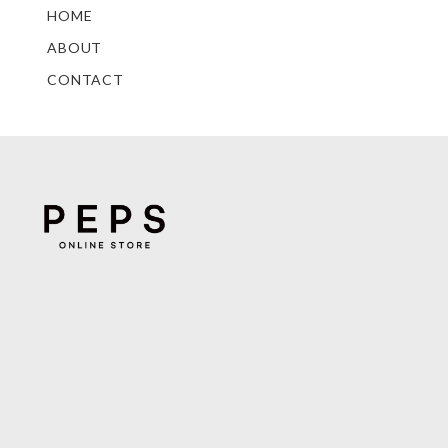
HOME
ABOUT
CONTACT