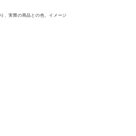
り、実際の商品との色、イメージ