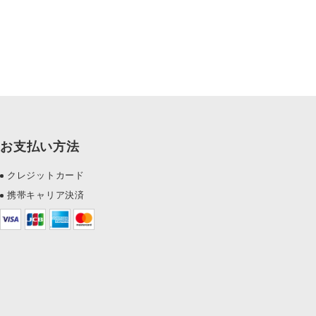
お支払い方法
クレジットカード
携帯キャリア決済