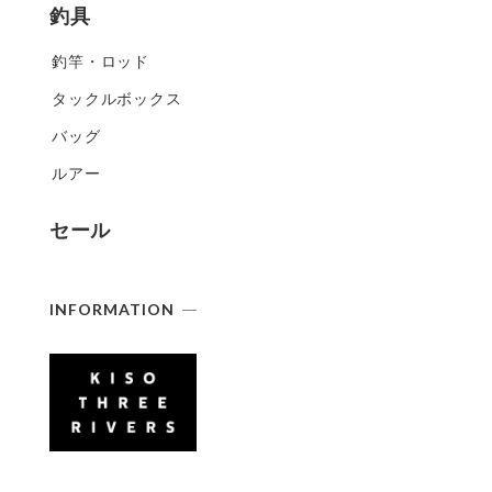
釣具
釣竿・ロッド
タックルボックス
バッグ
ルアー
セール
INFORMATION