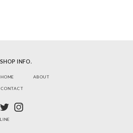
SHOP INFO.
HOME
ABOUT
CONTACT
LINE