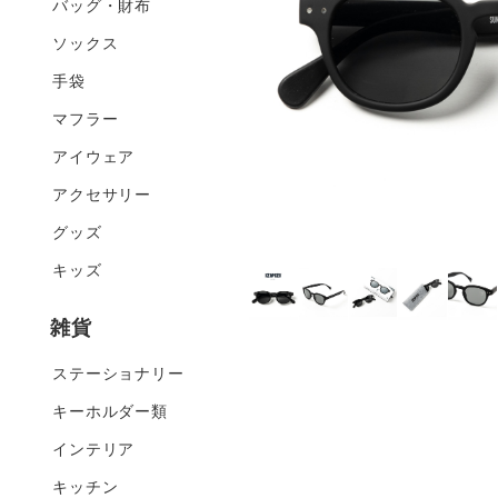
バッグ・財布
ソックス
手袋
マフラー
アイウェア
アクセサリー
グッズ
キッズ
雑貨
ステーショナリー
キーホルダー類
インテリア
キッチン