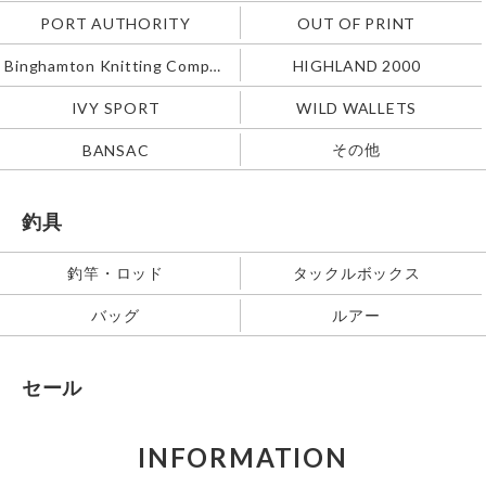
PORT AUTHORITY
OUT OF PRINT
Binghamton Knitting Company
HIGHLAND 2000
IVY SPORT
WILD WALLETS
その他
BANSAC
釣具
釣竿・ロッド
タックルボックス
バッグ
ルアー
セール
INFORMATION