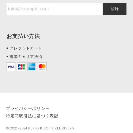
登録
お支払い方法
クレジットカード
携帯キャリア決済
プライバシーポリシー
特定商取引法に基づく表記
© 2021-2024 PEPS / KISO THREE RIVERS