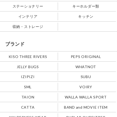
ステーショナリー
キーホルダー類
インテリア
キッチン
収納・ストレージ
ブランド
KISO THREE RIVERS
PEPS ORIGINAL
JELLY BUGS
WHATNOT
IZIPIZI
SUBU
SML
VOIRY
TAION
WALLA WALLA SPORT
CATTA
BAND and MOVIE ITEM