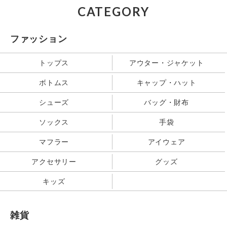
CATEGORY
ファッション
トップス
アウター・ジャケット
ボトムス
キャップ・ハット
シューズ
バッグ・財布
ソックス
手袋
マフラー
アイウェア
アクセサリー
グッズ
キッズ
雑貨