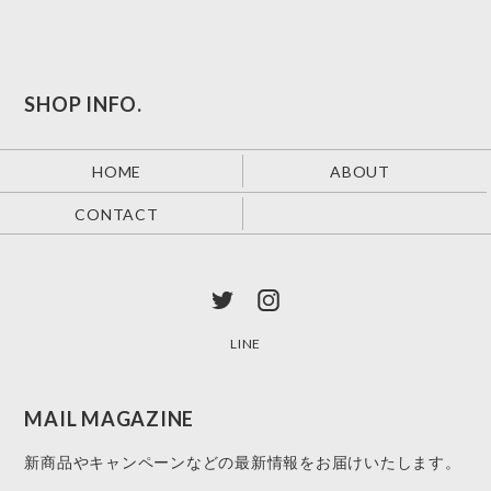
SHOP INFO.
HOME
ABOUT
CONTACT
LINE
MAIL MAGAZINE
新商品やキャンペーンなどの最新情報をお届けいたします。