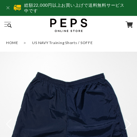
総額22,000円以上お買い上げで送料無料サービス
中です
HOME
US NAVY Training Shorts / SOFFE