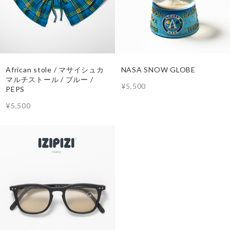
African stole / マサイシュカ
NASA SNOW GLOBE
マルチストール / ブルー /
¥5,500
PEPS
¥5,500