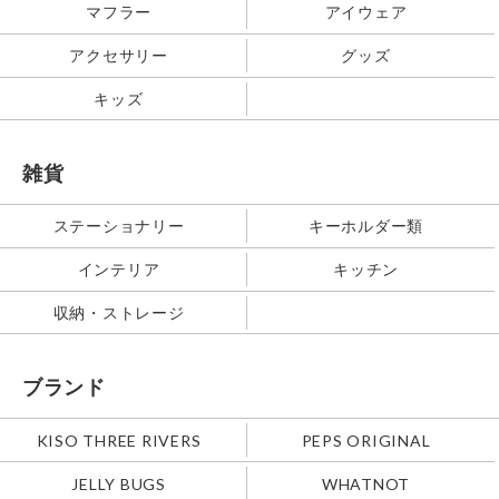
マフラー
アイウェア
アクセサリー
グッズ
キッズ
雑貨
ステーショナリー
キーホルダー類
インテリア
キッチン
収納・ストレージ
ブランド
KISO THREE RIVERS
PEPS ORIGINAL
JELLY BUGS
WHATNOT