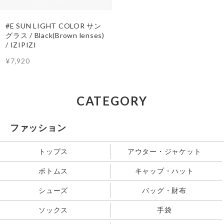
#E SUN LIGHT COLOR サン
グラス / Black(Brown lenses)
/ IZIPIZI
¥7,920
CATEGORY
ファッション
トップス
アウター・ジャケット
ボトムス
キャップ・ハット
シューズ
バッグ・財布
ソックス
手袋