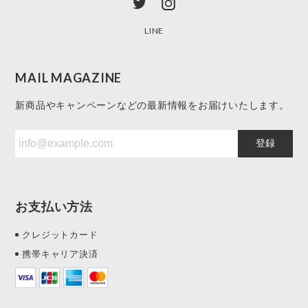
LINE
MAIL MAGAZINE
新商品やキャンペーンなどの最新情報をお届けいたします。
登録
お支払い方法
クレジットカード
携帯キャリア決済