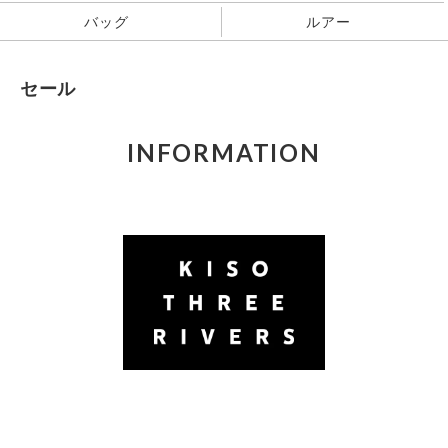
バッグ
ルアー
セール
INFORMATION