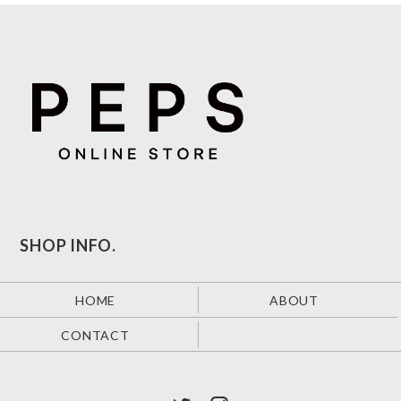
SHOP INFO.
HOME
ABOUT
CONTACT