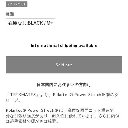
SOLD OUT
種類
International shipping available
Sold out
日本国内にお住まいの方向け
「TREKMATES」より、Polartec® Power Strech® 製のグ
ローブ。
Polartec® Power Strech® は、高度な両面ニット構造で十
分な引張り強度があり、耐久性に優れています。さらに内側
は起毛素材で暖かさは抜群。