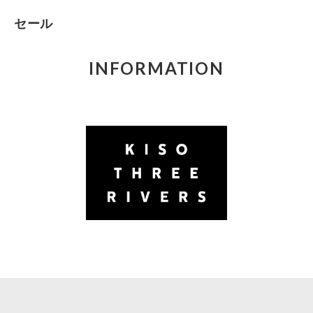
セール
INFORMATION