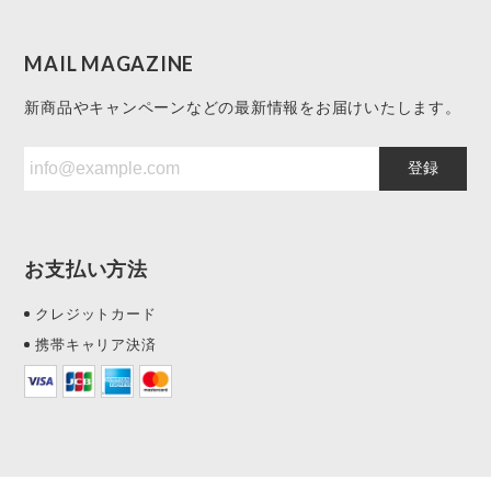
MAIL MAGAZINE
新商品やキャンペーンなどの最新情報をお届けいたします。
登録
お支払い方法
クレジットカード
携帯キャリア決済