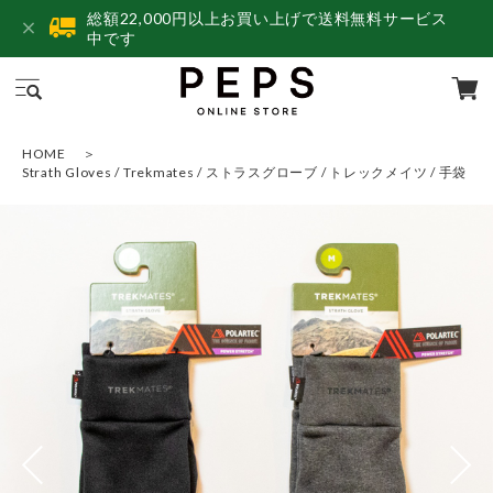
総額22,000円以上お買い上げで送料無料サービス
中です
HOME
Strath Gloves / Trekmates / ストラスグローブ / トレックメイツ / 手袋