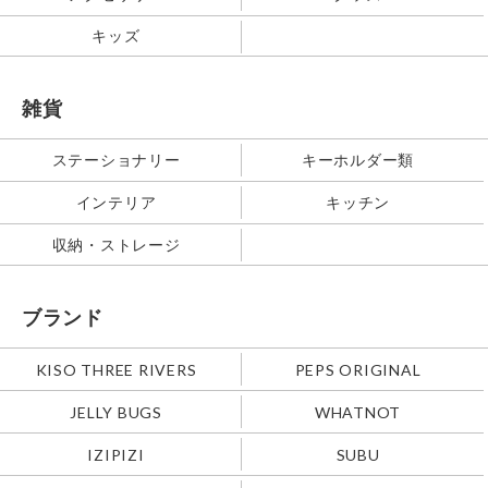
キッズ
雑貨
ステーショナリー
キーホルダー類
インテリア
キッチン
収納・ストレージ
ブランド
KISO THREE RIVERS
PEPS ORIGINAL
JELLY BUGS
WHATNOT
IZIPIZI
SUBU