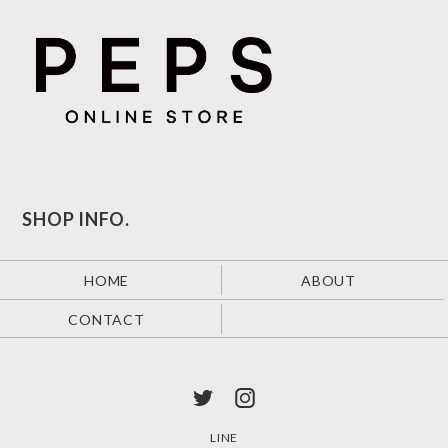
SHOP INFO.
HOME
ABOUT
CONTACT
LINE