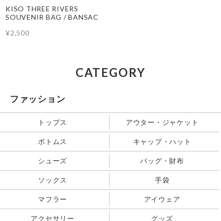
KISO THREE RIVERS
SOUVENIR BAG / BANSAC
¥2,500
CATEGORY
ファッション
トップス
アウター・ジャケット
ボトムス
キャップ・ハット
シューズ
バッグ・財布
ソックス
手袋
マフラー
アイウェア
アクセサリー
グッズ