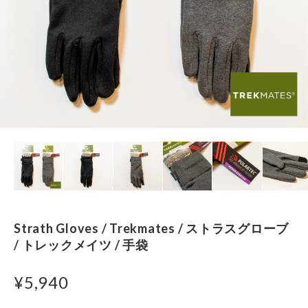
Strath Gloves / Trekmates / ストラスグローブ
/ トレックメイツ / 手袋
¥5,940