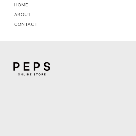
HOME
ABOUT
CONTACT