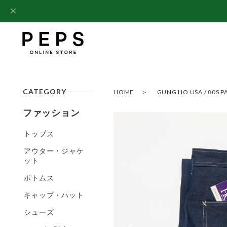
CATEGORY
HOME
GUNG HO USA / 80S
ファッション
トップス
アウター・ジャケ
ット
ボトムス
キャップ・ハット
シューズ