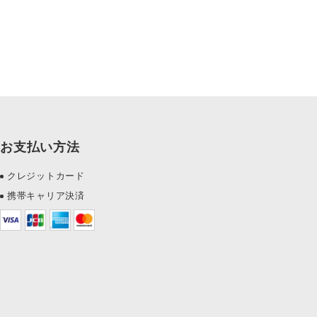
お支払い方法
クレジットカード
携帯キャリア決済