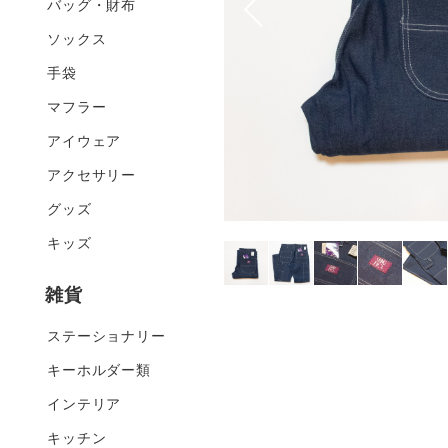
バッグ・財布
ソックス
手袋
マフラー
アイウェア
アクセサリー
グッズ
キッズ
雑貨
ステーショナリー
キーホルダー類
インテリア
キッチン