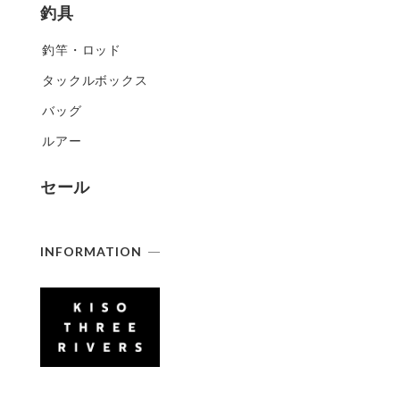
釣具
釣竿・ロッド
タックルボックス
バッグ
ルアー
セール
INFORMATION