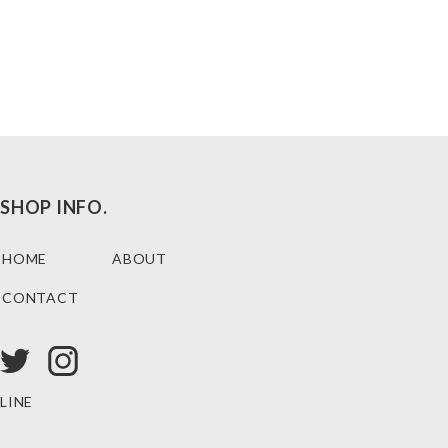
SHOP INFO.
HOME
ABOUT
CONTACT
LINE