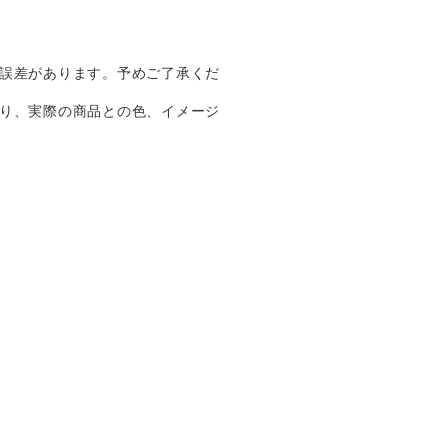
誤差があります。予めご了承くだ
り、実際の商品との色、イメージ