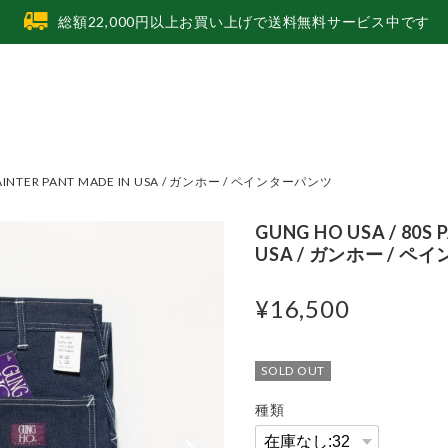
総額22,000円以上お買い上げで送料無料サービス中です
 PAINTER PANT MADE IN USA / ガンホー / ペインターパンツ
GUNG HO USA / 80S 
USA / ガンホー / 
¥16,500
SOLD OUT
種類