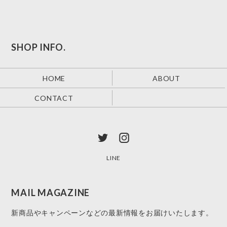
SHOP INFO.
HOME
ABOUT
CONTACT
LINE
MAIL MAGAZINE
新商品やキャンペーンなどの最新情報をお届けいたします。