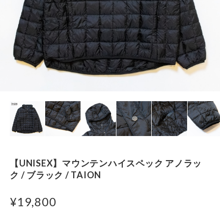
【UNISEX】マウンテンハイスペック アノラッ
ク / ブラック / TAION
¥19,800