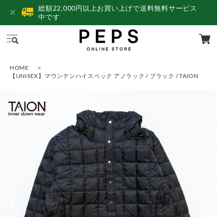
総額22,000円以上お買い上げで送料無料サービス
中です
HOME
【UNISEX】マウンテンハイスペック アノラック / ブラック / TAION