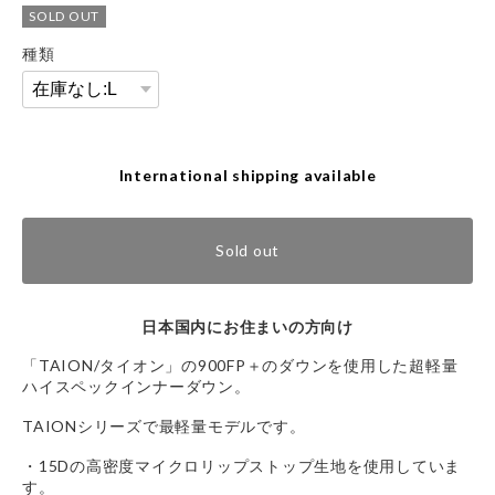
SOLD OUT
種類
International shipping available
Sold out
日本国内にお住まいの方向け
「TAION/タイオン」の900FP＋のダウンを使用した超軽量
ハイスペックインナーダウン。
TAIONシリーズで最軽量モデルです。
・15Dの高密度マイクロリップストップ生地を使用していま
す。