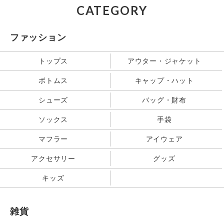
CATEGORY
ファッション
トップス
アウター・ジャケット
ボトムス
キャップ・ハット
シューズ
バッグ・財布
ソックス
手袋
マフラー
アイウェア
アクセサリー
グッズ
キッズ
雑貨