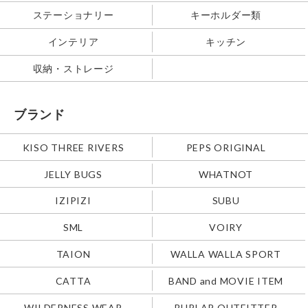
ステーショナリー
キーホルダー類
インテリア
キッチン
収納・ストレージ
ブランド
KISO THREE RIVERS
PEPS ORIGINAL
JELLY BUGS
WHATNOT
IZIPIZI
SUBU
SML
VOIRY
TAION
WALLA WALLA SPORT
CATTA
BAND and MOVIE ITEM
WILDERNESS WEAR
BURLAP OUTFITTER