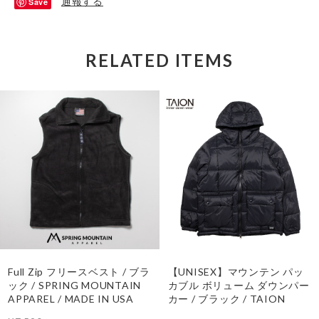
通報する
Save
RELATED ITEMS
Full Zip フリースベスト / ブラ
【UNISEX】マウンテン パッ
ック / SPRING MOUNTAIN
カブル ボリューム ダウンパー
APPAREL / MADE IN USA
カー / ブラック / TAION