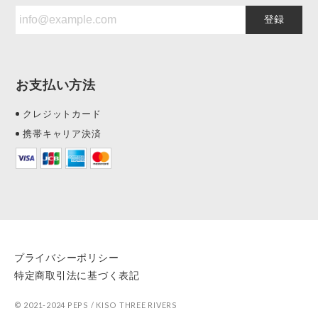
登録
お支払い方法
クレジットカード
携帯キャリア決済
プライバシーポリシー
特定商取引法に基づく表記
© 2021-2024 PEPS / KISO THREE RIVERS