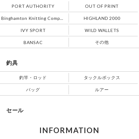
PORT AUTHORITY
OUT OF PRINT
Binghamton Knitting Company
HIGHLAND 2000
IVY SPORT
WILD WALLETS
その他
BANSAC
釣具
釣竿・ロッド
タックルボックス
バッグ
ルアー
セール
INFORMATION