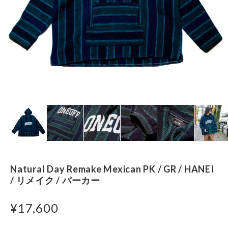
Natural Day Remake Mexican PK / GR / HANEI
/ リメイク / パーカー
¥17,600