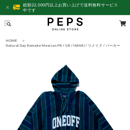
総額22,000円以上お買い上げで送料無料サービス
中です
HOME
Natural Day Remake Mexican PK / GR / HANEI / リメイク / パーカー