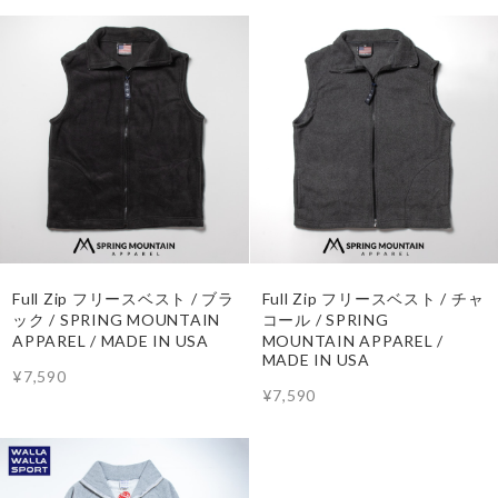
Full Zip フリースベスト / ブラ
Full Zip フリースベスト / チャ
ック / SPRING MOUNTAIN
コール / SPRING
APPAREL / MADE IN USA
MOUNTAIN APPAREL /
MADE IN USA
¥7,590
¥7,590