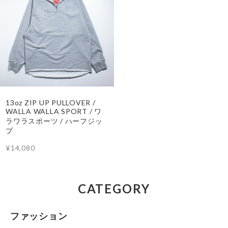
13oz ZIP UP PULLOVER /
WALLA WALLA SPORT / ワ
ラワラスポーツ / ハーフジッ
プ
¥14,080
CATEGORY
ファッション