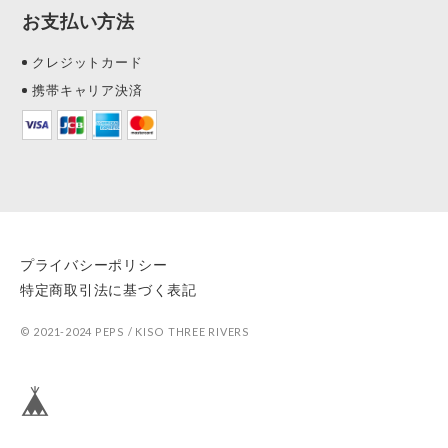
お支払い方法
クレジットカード
携帯キャリア決済
プライバシーポリシー
特定商取引法に基づく表記
© 2021-2024 PEPS / KISO THREE RIVERS