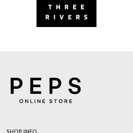
SHOP INFO.