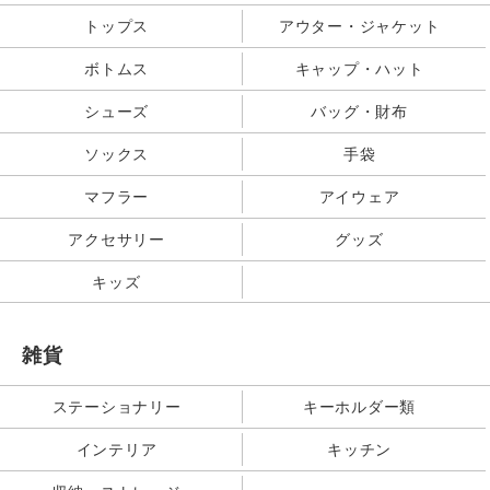
トップス
アウター・ジャケット
ボトムス
キャップ・ハット
シューズ
バッグ・財布
ソックス
手袋
マフラー
アイウェア
アクセサリー
グッズ
キッズ
雑貨
ステーショナリー
キーホルダー類
インテリア
キッチン