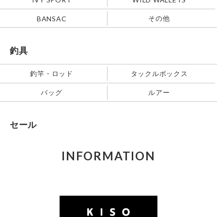
その他
BANSAC
釣具
釣竿・ロッド
タックルボックス
バッグ
ルアー
セール
INFORMATION