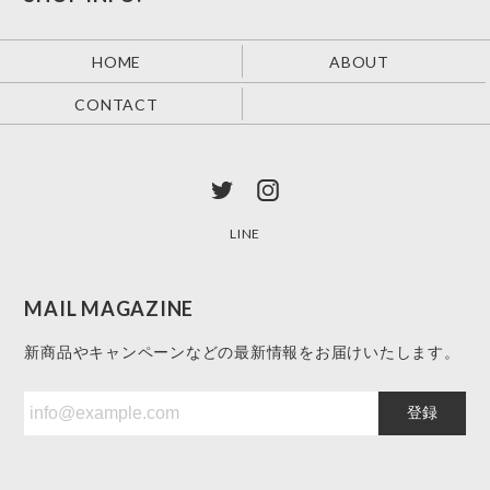
HOME
ABOUT
CONTACT
LINE
MAIL MAGAZINE
新商品やキャンペーンなどの最新情報をお届けいたします。
登録