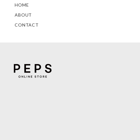
HOME
ABOUT
CONTACT