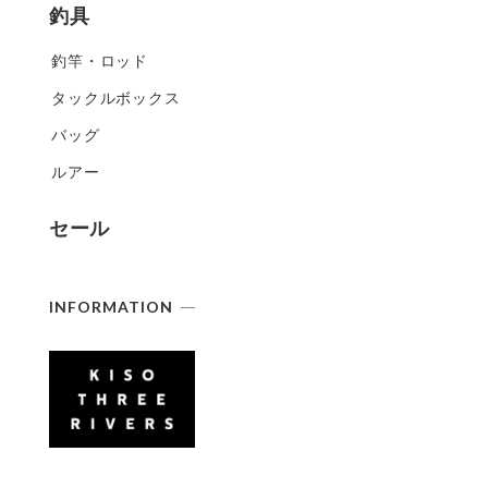
釣具
釣竿・ロッド
タックルボックス
バッグ
ルアー
セール
INFORMATION