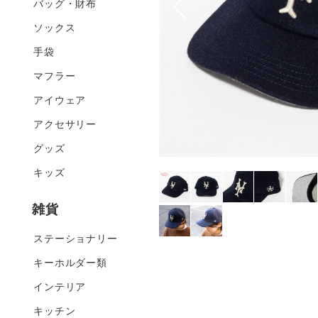
バッグ・財布
ソックス
手袋
マフラー
アイウェア
アクセサリー
グッズ
キッズ
雑貨
ステーショナリー
キーホルダー類
インテリア
キッチン