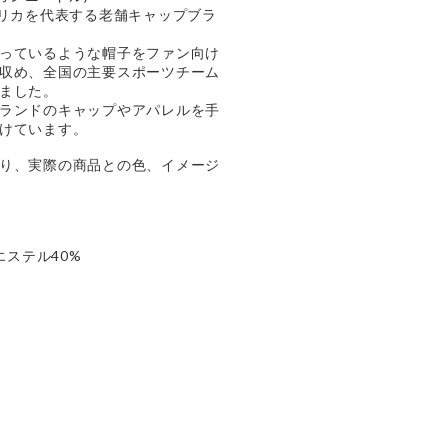
メリカを代表する老舗キャップブラ
っているような帽子をファン向け
収め、全国の主要スポーツチーム
ました。
ランドのキャップやアパレルを手
けています。
り、実際の商品との色、イメージ
エステル40%