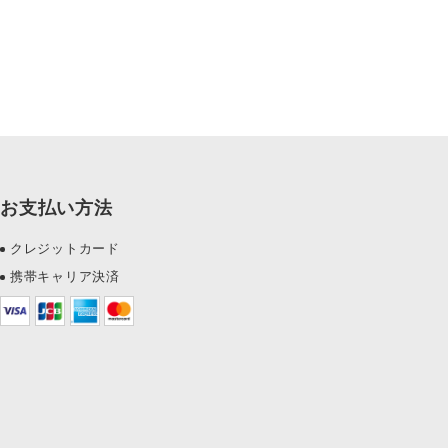
お支払い方法
クレジットカード
携帯キャリア決済