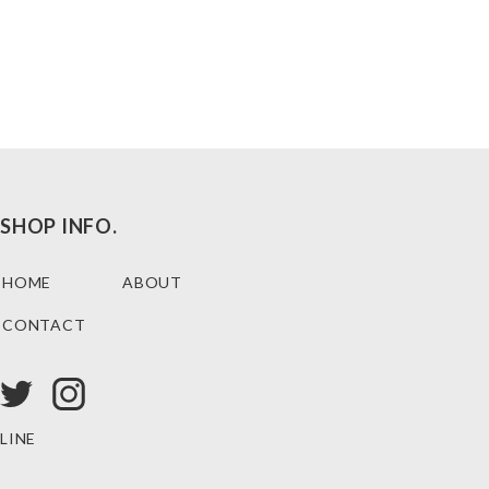
SHOP INFO.
HOME
ABOUT
CONTACT
LINE