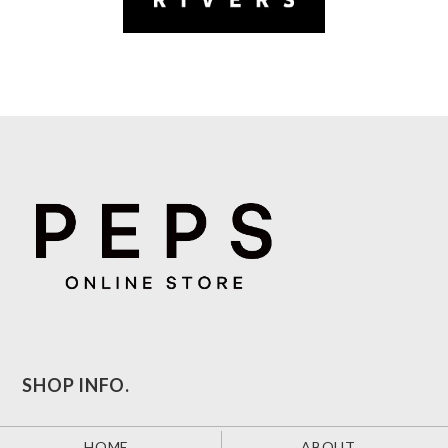
SHOP INFO.
HOME
ABOUT