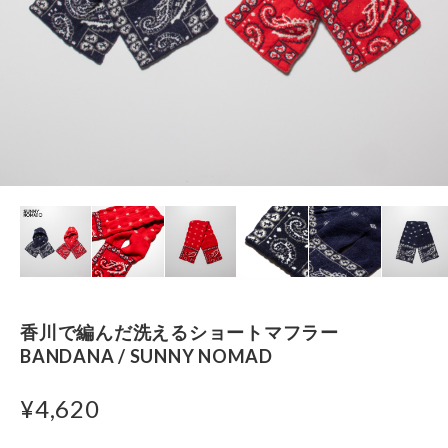
香川で編んだ洗えるショートマフラー
BANDANA / SUNNY NOMAD
¥4,620