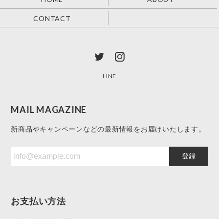
CONTACT
LINE
MAIL MAGAZINE
新商品やキャンペーンなどの最新情報をお届けいたします。
登録
お支払い方法