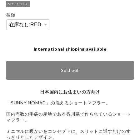
SOLD OUT
種類
International shipping available
Sold out
日本国内にお住まいの方向け
「SUNNY NOMAD」の洗えるショートマフラー。
国内有数の手袋の産地である香川県で作られているショート
マフラー。
ミニマルに暖かいをコンセプトに、スリットに通すだけのす
っきりとしたデザイン。