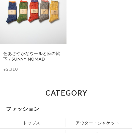
色あざやかなウールと麻の靴
下 / SUNNY NOMAD
¥2,310
CATEGORY
ファッション
トップス
アウター・ジャケット