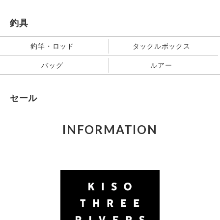
釣具
釣竿・ロッド
タックルボックス
バッグ
ルアー
セール
INFORMATION