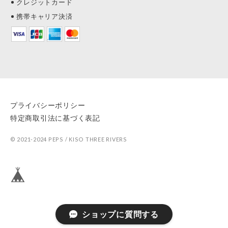
クレジットカード
携帯キャリア決済
プライバシーポリシー
特定商取引法に基づく表記
© 2021-2024 PEPS / KISO THREE RIVERS
ショップに質問する