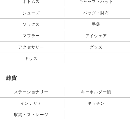
ボトムス
キャップ・ハット
シューズ
バッグ・財布
ソックス
手袋
マフラー
アイウェア
アクセサリー
グッズ
キッズ
雑貨
ステーショナリー
キーホルダー類
インテリア
キッチン
収納・ストレージ