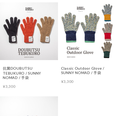
抗菌DOUBUTSU
Classic Outdoor Glove /
SUNNY NOMAD / 手袋
TEBUKURO / SUNNY
NOMAD / 手袋
¥3,300
¥3,300