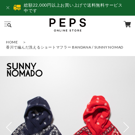
総額22,000円以上お買い上げで送料無料サービス
中です
HOME
香川で編んだ洗えるショートマフラー BANDANA / SUNNY NOMAD