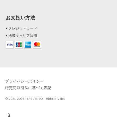
お支払い方法
クレジットカード
携帯キャリア決済
プライバシーポリシー
特定商取引法に基づく表記
© 2021-2024 PEPS / KISO THREE RIVERS