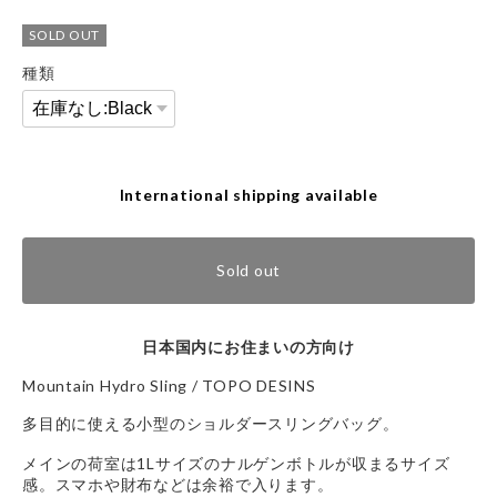
SOLD OUT
種類
International shipping available
Sold out
日本国内にお住まいの方向け
Mountain Hydro Sling / TOPO DESINS
多目的に使える小型のショルダースリングバッグ。
メインの荷室は1Lサイズのナルゲンボトルが収まるサイズ
感。スマホや財布などは余裕で入ります。