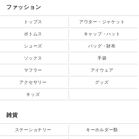
ファッション
トップス
アウター・ジャケット
ボトムス
キャップ・ハット
シューズ
バッグ・財布
ソックス
手袋
マフラー
アイウェア
アクセサリー
グッズ
キッズ
雑貨
ステーショナリー
キーホルダー類