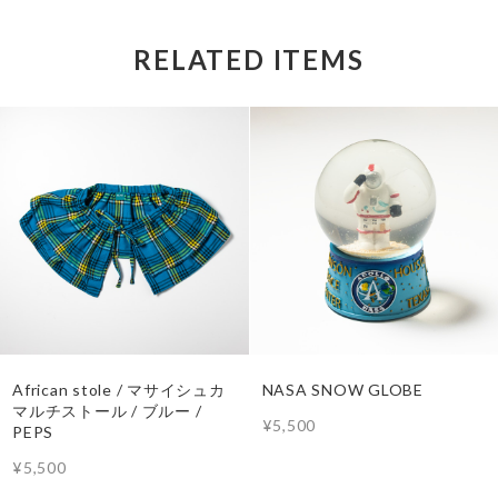
RELATED ITEMS
African stole / マサイシュカ
NASA SNOW GLOBE
マルチストール / ブルー /
¥5,500
PEPS
¥5,500