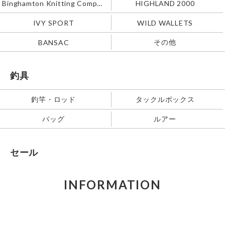
Binghamton Knitting Company
HIGHLAND 2000
IVY SPORT
WILD WALLETS
その他
BANSAC
釣具
釣竿・ロッド
タックルボックス
バッグ
ルアー
セール
INFORMATION