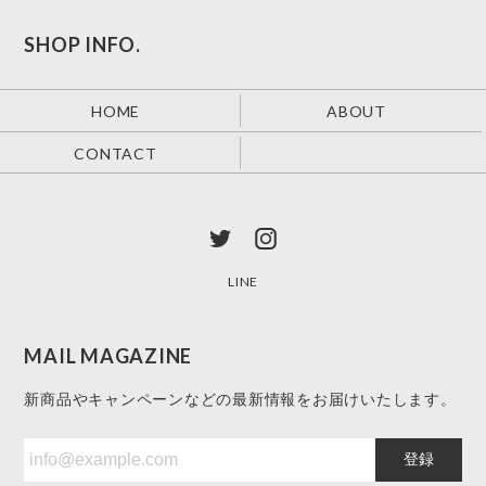
SHOP INFO.
HOME
ABOUT
CONTACT
LINE
MAIL MAGAZINE
新商品やキャンペーンなどの最新情報をお届けいたします。
登録