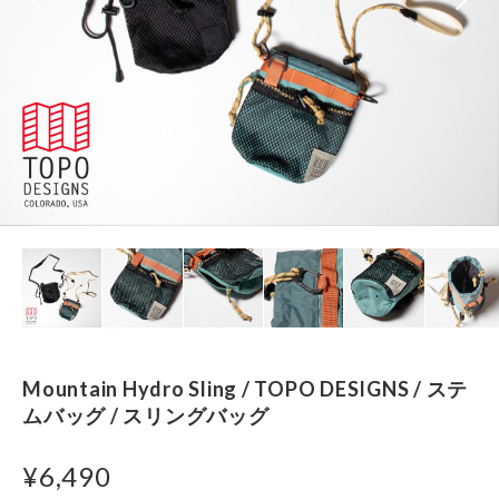
Mountain Hydro Sling / TOPO DESIGNS / ステ
ムバッグ / スリングバッグ
¥6,490