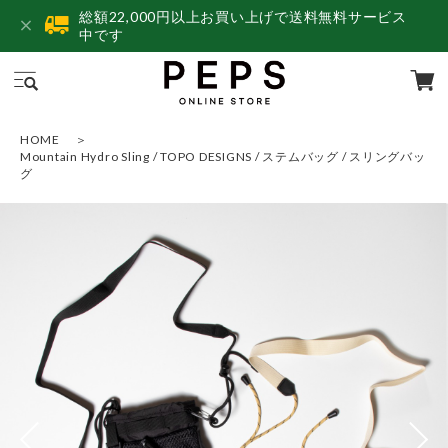
総額22,000円以上お買い上げで送料無料サービス
中です
HOME
Mountain Hydro Sling / TOPO DESIGNS / ステムバッグ / スリングバッ
グ