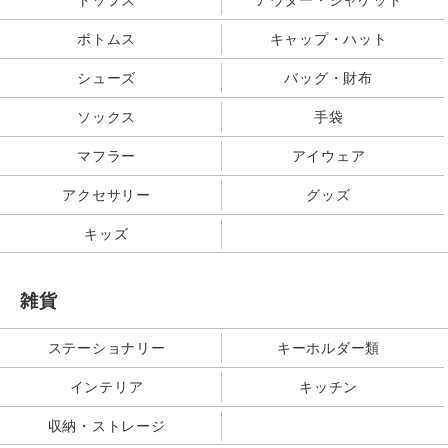
ボトムス
キャップ・ハット
シューズ
バッグ・財布
ソックス
手袋
マフラー
アイウェア
アクセサリー
グッズ
キッズ
雑貨
ステーショナリー
キーホルダー類
インテリア
キッチン
収納・ストレージ