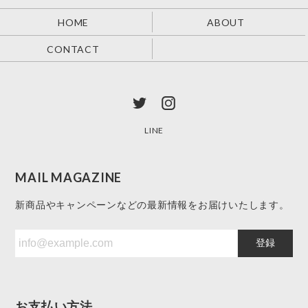
HOME
ABOUT
CONTACT
LINE
MAIL MAGAZINE
新商品やキャンペーンなどの最新情報をお届けいたします。
登録
お支払い方法