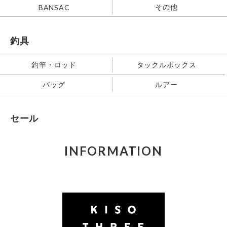
その他
BANSAC
釣具
釣竿・ロッド
タックルボックス
バッグ
ルアー
セール
INFORMATION