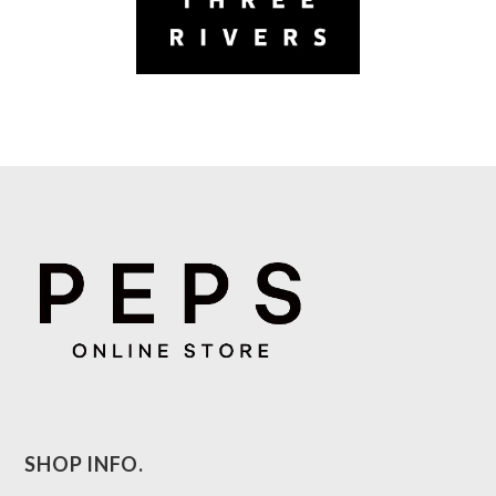
SHOP INFO.