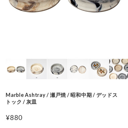
Marble Ashtray / 瀬戸焼 / 昭和中期 / デッドス
トック / 灰皿
¥880