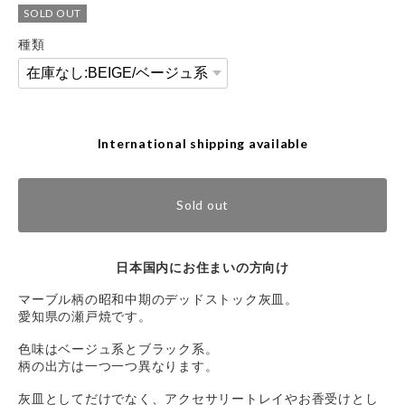
SOLD OUT
種類
International shipping available
Sold out
日本国内にお住まいの方向け
マーブル柄の昭和中期のデッドストック灰皿。
愛知県の瀬戸焼です。
色味はベージュ系とブラック系。
柄の出方は一つ一つ異なります。
灰皿としてだけでなく、アクセサリートレイやお香受けとし