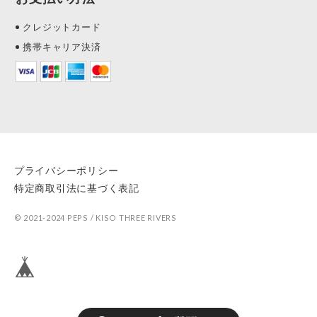
クレジットカード
携帯キャリア決済
プライバシーポリシー
特定商取引法に基づく表記
© 2021-2024 PEPS / KISO THREE RIVERS