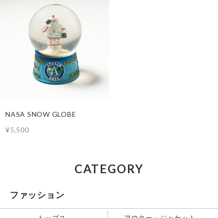
NASA SNOW GLOBE
¥5,500
CATEGORY
ファッション
トップス
アウター・ジャケット