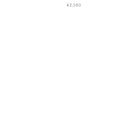
¥2,580