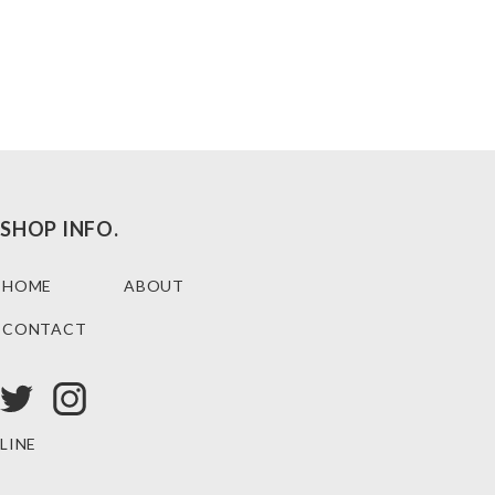
SHOP INFO.
HOME
ABOUT
CONTACT
LINE