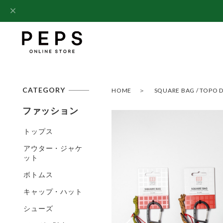
CATEGORY
HOME
SQUARE BAG / TOP
ファッション
トップス
アウター・ジャケ
ット
ボトムス
キャップ・ハット
シューズ