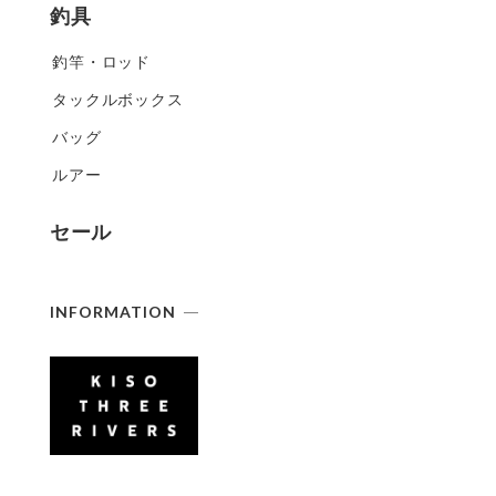
釣具
釣竿・ロッド
タックルボックス
バッグ
ルアー
セール
INFORMATION