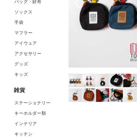
バッグ・財布
ソックス
手袋
マフラー
アイウェア
アクセサリー
グッズ
キッズ
雑貨
ステーショナリー
キーホルダー類
インテリア
キッチン