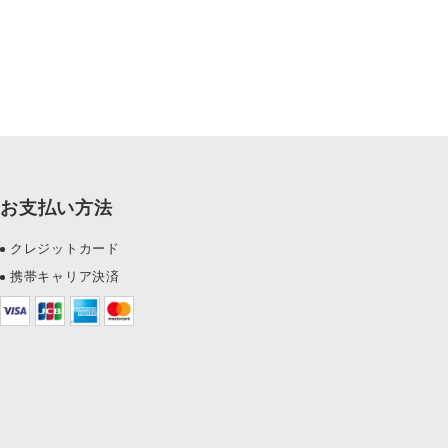
お支払い方法
クレジットカード
携帯キャリア決済