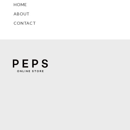
HOME
ABOUT
CONTACT