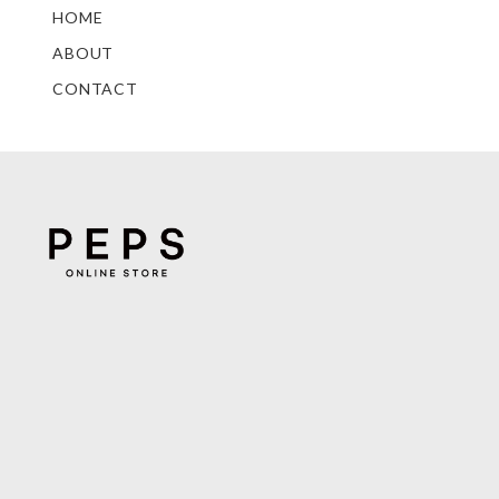
HOME
ABOUT
CONTACT