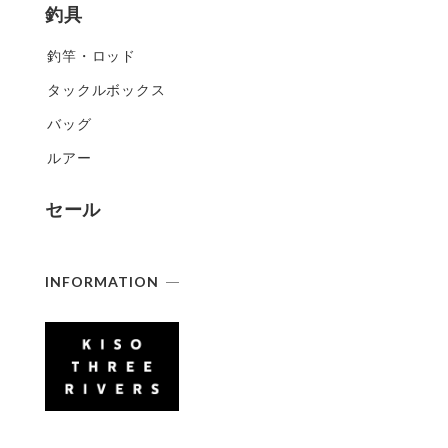
釣具
釣竿・ロッド
タックルボックス
バッグ
ルアー
セール
INFORMATION