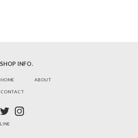
SHOP INFO.
HOME
ABOUT
CONTACT
LINE