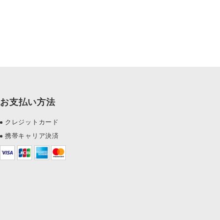
お支払い方法
クレジットカード
携帯キャリア決済