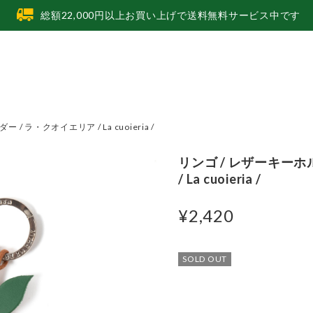
総額22,000円以上お買い上げで送料無料サービス中です
/ ラ・クオイエリア / La cuoieria /
リンゴ / レザーキーホ
/ La cuoieria /
¥2,420
SOLD OUT