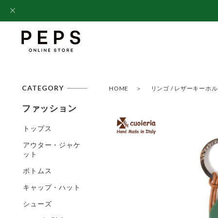
CATEGORY
HOME
リンゴ / レザーキーホルダー 
ファッション
トップス
アウター・ジャケ
ット
ボトムス
キャップ・ハット
シューズ