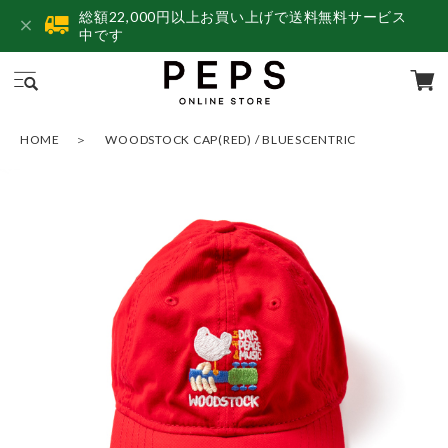
総額22,000円以上お買い上げで送料無料サービス
中です
HOME
WOODSTOCK CAP(RED) / BLUESCENTRIC