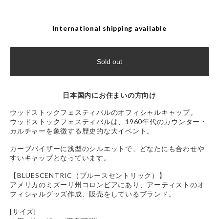
International shipping available
Sold out
日本国内にお住まいの方向け
ウッドストックフェスティバルのオフィシャルキャップ。
ウッドストックフェスティバルは、1960年代のカウンター・
カルチャーを象徴する歴史的な大イベント。
カーブバイザーに浅型のシルエットで、どなたにも合わせや
すいキャップとなっています。
【BLUESCENTRIC（ブルースセントリック）】
アメリカのミズーリ州コロンビアにあり、アーティストのオ
フィシャルグッズ作成、販売をしているブランド。
[サイズ]