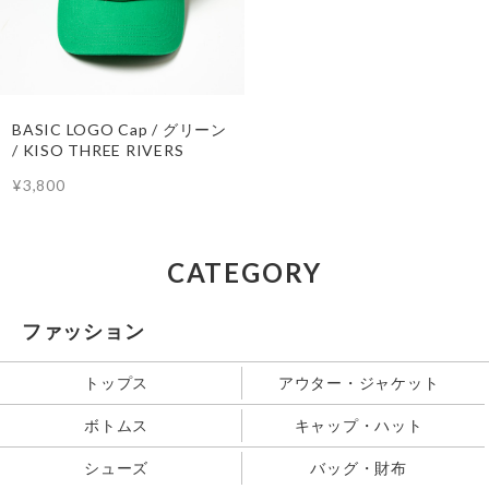
BASIC LOGO Cap / グリーン
/ KISO THREE RIVERS
¥3,800
CATEGORY
ファッション
トップス
アウター・ジャケット
ボトムス
キャップ・ハット
シューズ
バッグ・財布