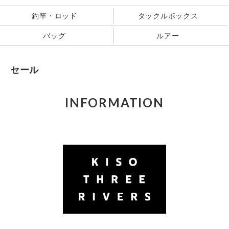
釣竿・ロッド
タックルボックス
バッグ
ルアー
セール
INFORMATION