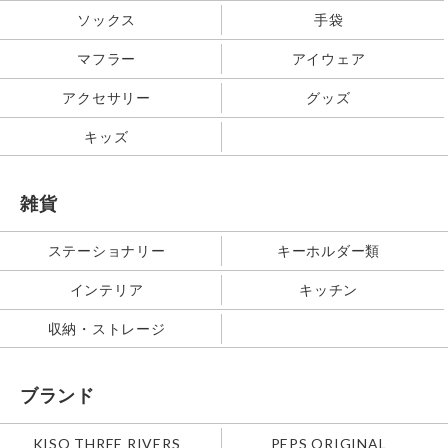
ソックス
手袋
マフラー
アイウェア
アクセサリー
グッズ
キッズ
雑貨
ステーショナリー
キーホルダー類
インテリア
キッチン
収納・ストレージ
ブランド
KISO THREE RIVERS
PEPS ORIGINAL