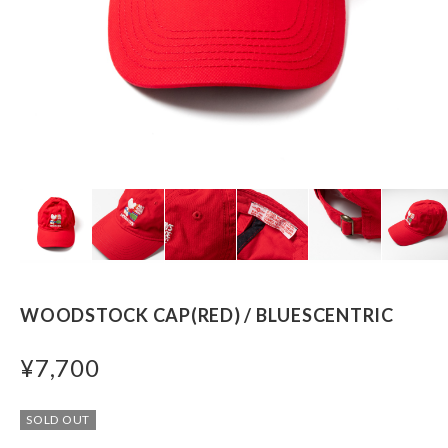
WOODSTOCK CAP(RED) / BLUESCENTRIC
¥7,700
SOLD OUT