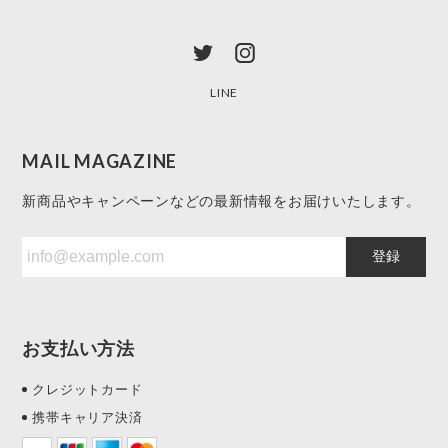
LINE
MAIL MAGAZINE
新商品やキャンペーンなどの最新情報をお届けいたします。
登録
お支払い方法
クレジットカード
携帯キャリア決済