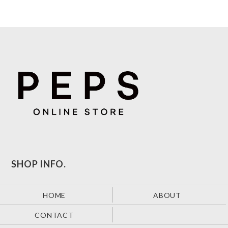
SHOP INFO.
HOME
ABOUT
CONTACT