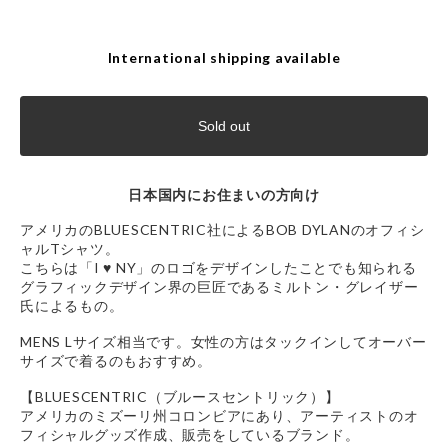
International shipping available
Sold out
日本国内にお住まいの方向け
アメリカのBLUESCENTRIC社によるBOB DYLANのオフィシ
ャルTシャツ。
こちらは「I ♥ NY」のロゴをデザインしたことでも知られる
グラフィックデザイン界の巨匠であるミルトン・グレイザー
氏によるもの。
MENS Lサイズ相当です。女性の方はタックインしてオーバー
サイズで着るのもおすすめ。
【BLUESCENTRIC（ブルースセントリック）】
アメリカのミズーリ州コロンビアにあり、アーティストのオ
フィシャルグッズ作成、販売をしているブランド。