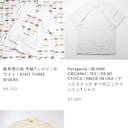
岐阜県の魚 半袖Tシャツ / ホ
Patagonia / BLANK
ORGANIC TEE / DEAD
ワイト / KISO THREE
STOCK / MADE IN USA / デ
RIVERS
ッドストック オーガニックコ
¥4,500
ットンTシャツ
¥5,280