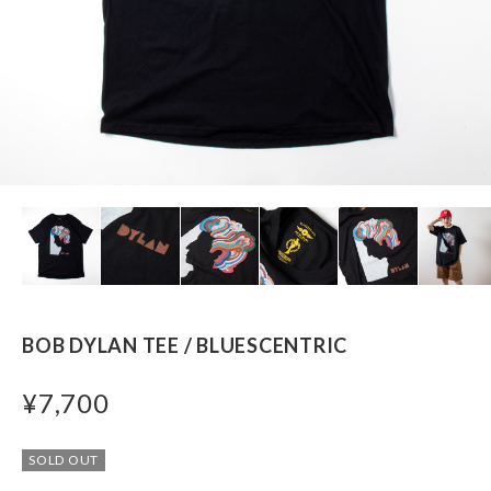
BOB DYLAN TEE / BLUESCENTRIC
¥7,700
SOLD OUT