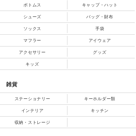
ボトムス
キャップ・ハット
シューズ
バッグ・財布
ソックス
手袋
マフラー
アイウェア
アクセサリー
グッズ
キッズ
雑貨
ステーショナリー
キーホルダー類
インテリア
キッチン
収納・ストレージ