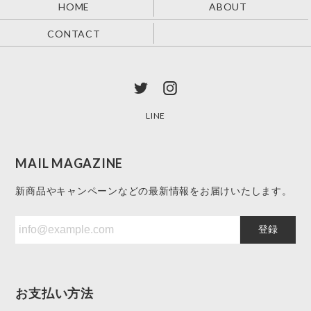
HOME
ABOUT
CONTACT
LINE
MAIL MAGAZINE
新商品やキャンペーンなどの最新情報をお届けいたします。
登録
お支払い方法