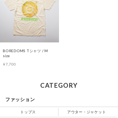
BOREDOMS Tシャツ / M
size
¥7,700
CATEGORY
ファッション
トップス
アウター・ジャケット