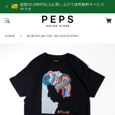
総額22,000円以上お買い上げで送料無料サービス
中です
HOME
BOB DYLAN TEE / BLUESCENTRIC