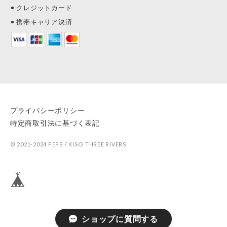
クレジットカード
携帯キャリア決済
プライバシーポリシー
特定商取引法に基づく表記
© 2021-2024 PEPS / KISO THREE RIVERS
ショップに質問する