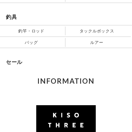
釣具
釣竿・ロッド
タックルボックス
バッグ
ルアー
セール
INFORMATION