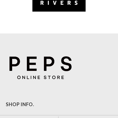
SHOP INFO.