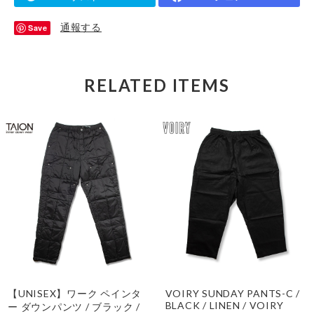
通報する
Save
RELATED ITEMS
【UNISEX】ワーク ペインタ
VOIRY SUNDAY PANTS-C /
BLACK / LINEN / VOIRY
ー ダウンパンツ / ブラック /