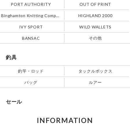
PORT AUTHORITY
OUT OF PRINT
Binghamton Knitting Company
HIGHLAND 2000
IVY SPORT
WILD WALLETS
その他
BANSAC
釣具
釣竿・ロッド
タックルボックス
バッグ
ルアー
セール
INFORMATION