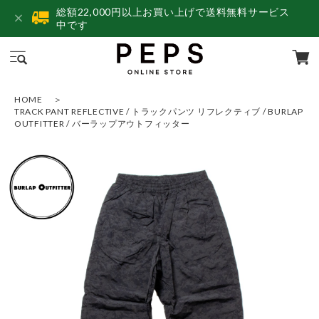
総額22,000円以上お買い上げで送料無料サービス
中です
HOME
TRACK PANT REFLECTIVE / トラックパンツ リフレクティブ / BURLAP
OUTFITTER / バーラップアウトフィッター