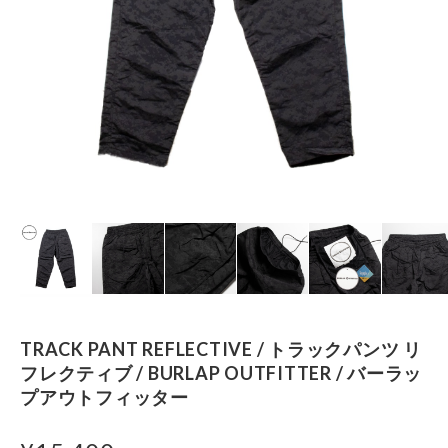
TRACK PANT REFLECTIVE / トラックパンツ リ
フレクティブ / BURLAP OUTFITTER / バーラッ
プアウトフィッター