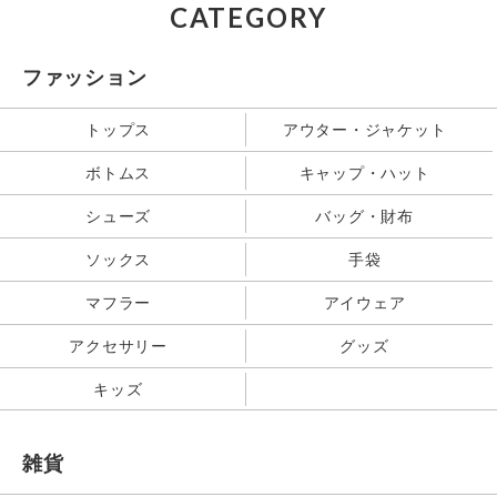
CATEGORY
ファッション
トップス
アウター・ジャケット
ボトムス
キャップ・ハット
シューズ
バッグ・財布
ソックス
手袋
マフラー
アイウェア
アクセサリー
グッズ
キッズ
雑貨