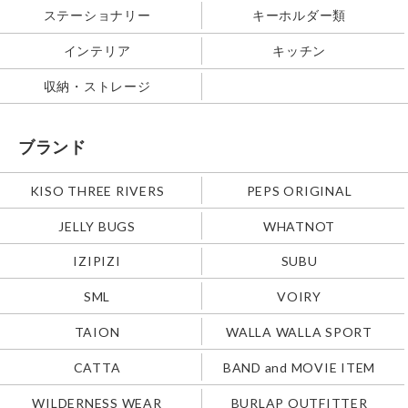
ステーショナリー
キーホルダー類
インテリア
キッチン
収納・ストレージ
ブランド
KISO THREE RIVERS
PEPS ORIGINAL
JELLY BUGS
WHATNOT
IZIPIZI
SUBU
SML
VOIRY
TAION
WALLA WALLA SPORT
CATTA
BAND and MOVIE ITEM
WILDERNESS WEAR
BURLAP OUTFITTER