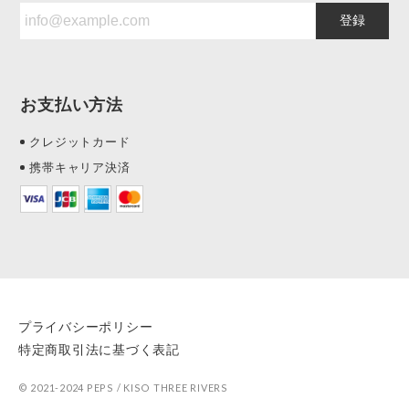
登録
お支払い方法
クレジットカード
携帯キャリア決済
プライバシーポリシー
特定商取引法に基づく表記
© 2021-2024 PEPS / KISO THREE RIVERS