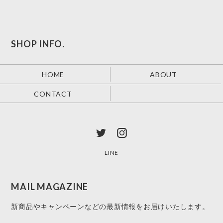
SHOP INFO.
HOME
ABOUT
CONTACT
LINE
MAIL MAGAZINE
新商品やキャンペーンなどの最新情報をお届けいたします。