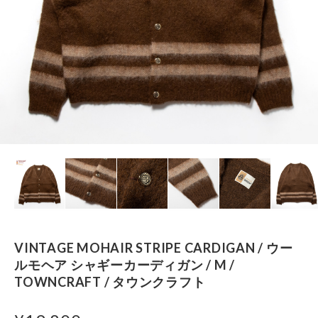
VINTAGE MOHAIR STRIPE CARDIGAN / ウー
ルモヘア シャギーカーディガン / M /
TOWNCRAFT / タウンクラフト