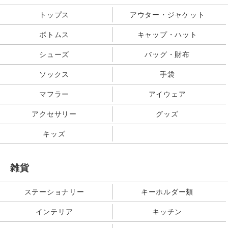
トップス
アウター・ジャケット
ボトムス
キャップ・ハット
シューズ
バッグ・財布
ソックス
手袋
マフラー
アイウェア
アクセサリー
グッズ
キッズ
雑貨
ステーショナリー
キーホルダー類
インテリア
キッチン