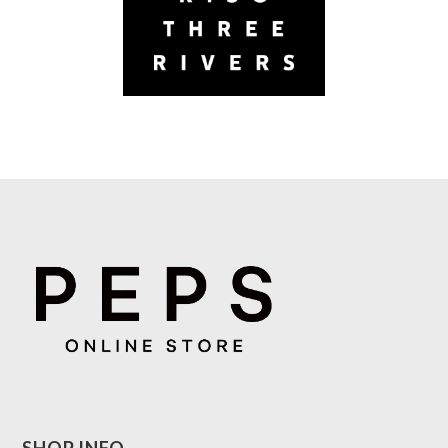
SHOP INFO.