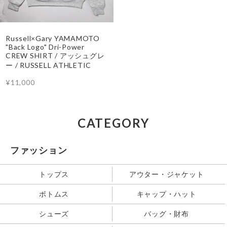
Russell×Gary YAMAMOTO
"Back Logo" Dri-Power
CREW SHIRT / アッシュグレ
ー / RUSSELL ATHLETIC
¥11,000
CATEGORY
ファッション
トップス
アウター・ジャケット
ボトムス
キャップ・ハット
シューズ
バッグ・財布