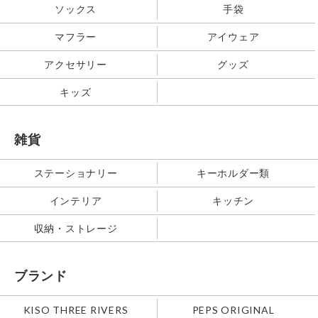
ソックス
手袋
マフラー
アイウェア
アクセサリー
グッズ
キッズ
雑貨
ステーショナリー
キーホルダー類
インテリア
キッチン
収納・ストレージ
ブランド
KISO THREE RIVERS
PEPS ORIGINAL