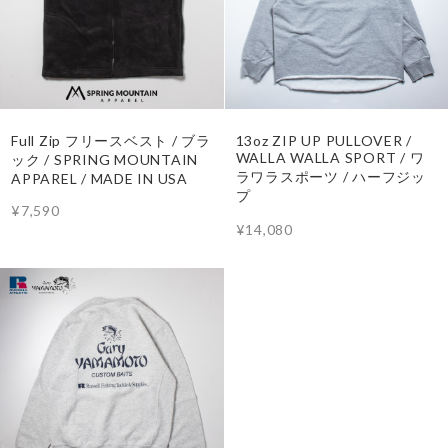
Full Zip フリースベスト / ブラ
13oz ZIP UP PULLOVER /
WALLA WALLA SPORT / ワ
ック / SPRING MOUNTAIN
ラワラスポーツ / ハーフジッ
APPAREL / MADE IN USA
プ
¥7,590
¥14,080