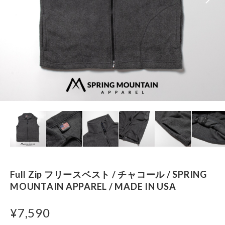
Full Zip フリースベスト / チャコール / SPRING
MOUNTAIN APPAREL / MADE IN USA
¥7,590