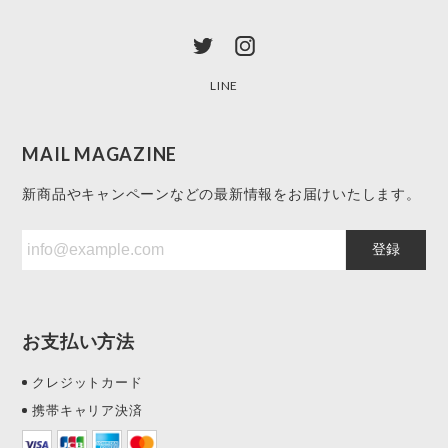
LINE
MAIL MAGAZINE
新商品やキャンペーンなどの最新情報をお届けいたします。
登録
お支払い方法
クレジットカード
携帯キャリア決済