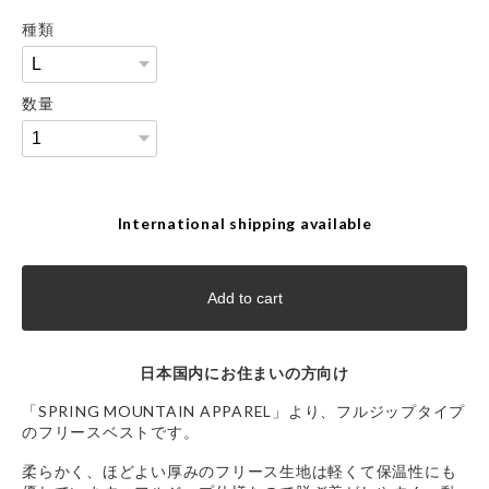
種類
数量
International shipping available
Add to cart
日本国内にお住まいの方向け
「SPRING MOUNTAIN APPAREL」より、フルジップタイプ
のフリースベストです。
柔らかく、ほどよい厚みのフリース生地は軽くて保温性にも