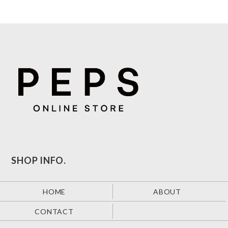
SHOP INFO.
HOME
ABOUT
CONTACT