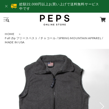
総額22,000円以上お買い上げで送料無料サービス
中です
HOME
Full Zip フリースベスト / チャコール / SPRING MOUNTAIN APPAREL /
MADE IN USA