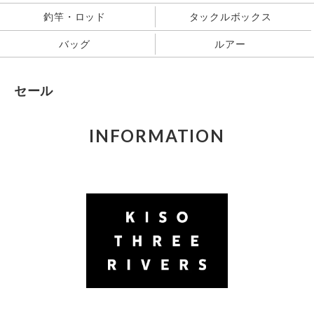
釣竿・ロッド
タックルボックス
バッグ
ルアー
セール
INFORMATION