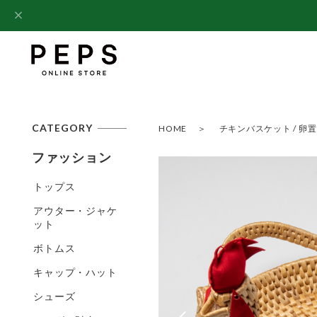
CATEGORY
HOME
チキンバスケット / 卵置き
ファッション
トップス
アウター・ジャケ
ット
ボトムス
キャップ・ハット
シューズ