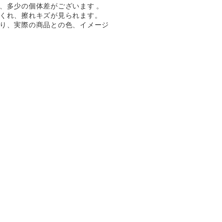
、多少の個体差がございます 。
くれ、擦れキズが見られます。
り、実際の商品との色、イメージ