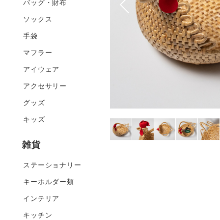
バッグ・財布
ソックス
手袋
マフラー
アイウェア
アクセサリー
グッズ
キッズ
雑貨
ステーショナリー
キーホルダー類
インテリア
キッチン