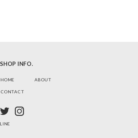
SHOP INFO.
HOME
ABOUT
CONTACT
LINE