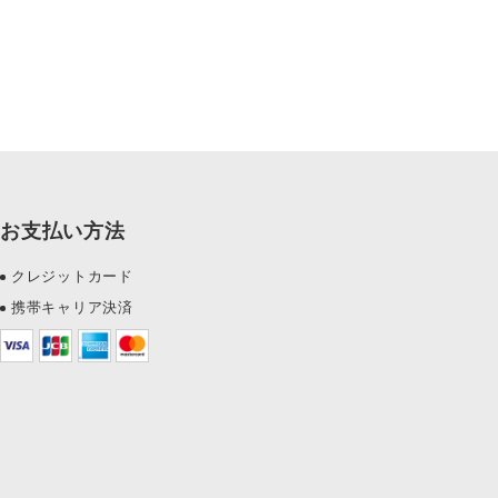
お支払い方法
クレジットカード
携帯キャリア決済