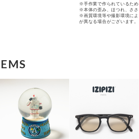
※手作業で作られているため
※本体の歪み、ほつれ、ささ
※画質環境等や撮影環境によ
が異なる場合がございます。
TEMS