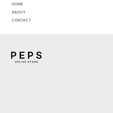
HOME
ABOUT
CONTACT