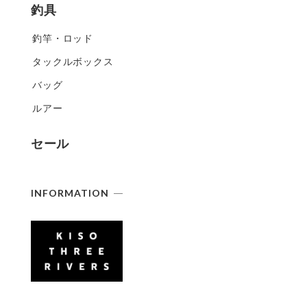
釣具
釣竿・ロッド
タックルボックス
バッグ
ルアー
セール
INFORMATION