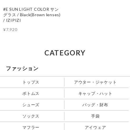
#E SUN LIGHT COLOR サン
グラス / Black(Brown lenses)
/ IZIPIZI
¥7,920
CATEGORY
ファッション
トップス
アウター・ジャケット
ボトムス
キャップ・ハット
シューズ
バッグ・財布
ソックス
手袋
マフラー
アイウェア