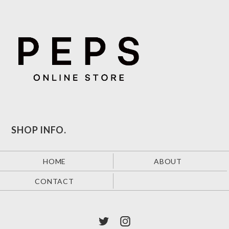
SHOP INFO.
HOME
ABOUT
CONTACT