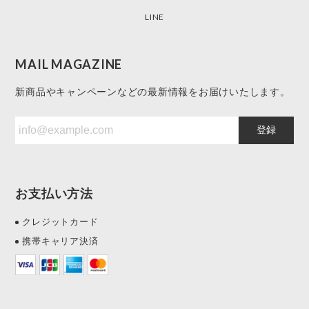
LINE
MAIL MAGAZINE
新商品やキャンペーンなどの最新情報をお届けいたします。
登録
お支払い方法
クレジットカード
携帯キャリア決済