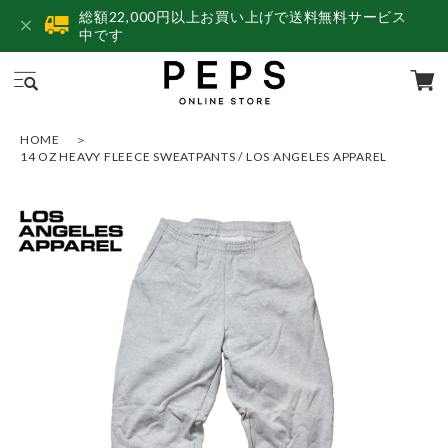
総額22,000円以上お買い上げで送料無料サービス
中です
HOME
14 OZ HEAVY FLEECE SWEATPANTS / LOS ANGELES APPAREL