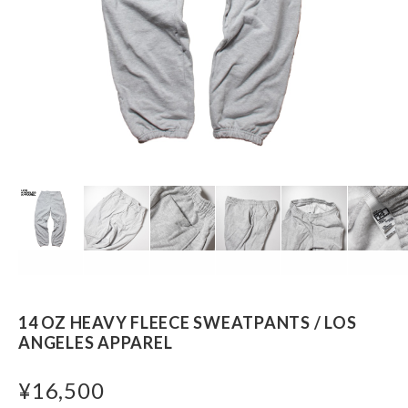
14 OZ HEAVY FLEECE SWEATPANTS / LOS
ANGELES APPAREL
¥16,500