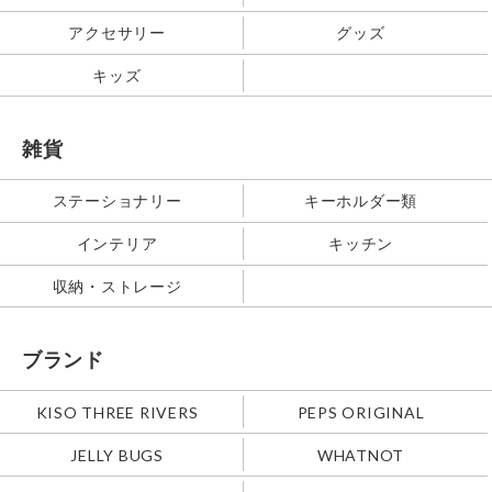
アクセサリー
グッズ
キッズ
雑貨
ステーショナリー
キーホルダー類
インテリア
キッチン
収納・ストレージ
ブランド
KISO THREE RIVERS
PEPS ORIGINAL
JELLY BUGS
WHATNOT