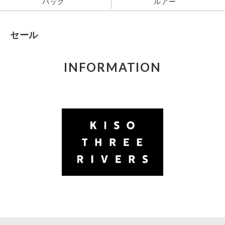
バッグ
ルアー
セール
INFORMATION