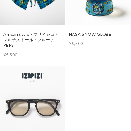
African stole / マサイシュカ
NASA SNOW GLOBE
マルチストール / ブルー /
¥5,500
PEPS
¥5,500