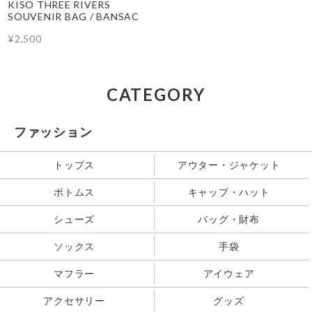
KISO THREE RIVERS
SOUVENIR BAG / BANSAC
¥2,500
CATEGORY
ファッション
トップス
アウター・ジャケット
ボトムス
キャップ・ハット
シューズ
バッグ・財布
ソックス
手袋
マフラー
アイウェア
アクセサリー
グッズ