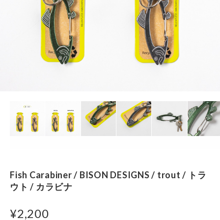
Fish Carabiner / BISON DESIGNS / trout / トラ
ウト / カラビナ
¥2,200