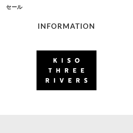
セール
INFORMATION