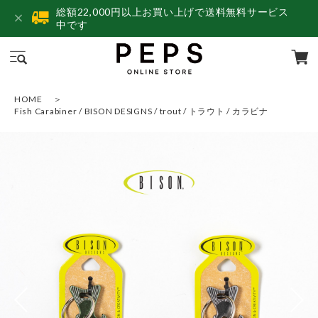
総額22,000円以上お買い上げで送料無料サービス
中です
HOME
Fish Carabiner / BISON DESIGNS / trout / トラウト / カラビナ