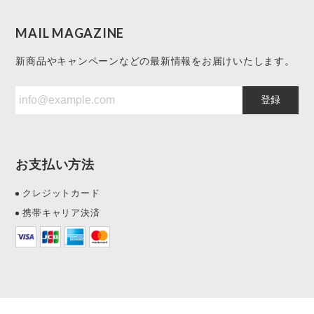
MAIL MAGAZINE
新商品やキャンペーンなどの最新情報をお届けいたします。
登録
お支払い方法
クレジットカード
携帯キャリア決済