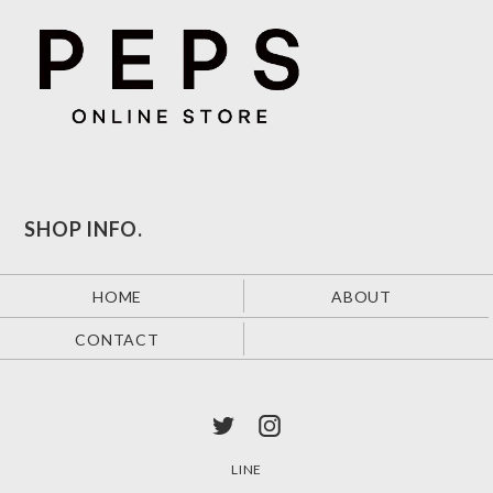
SHOP INFO.
HOME
ABOUT
CONTACT
LINE