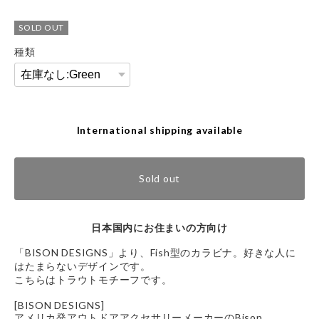
SOLD OUT
種類
International shipping available
Sold out
日本国内にお住まいの方向け
「BISON DESIGNS」より、Fish型のカラビナ。好きな人に
はたまらないデザインです。
こちらはトラウトモチーフです。
[BISON DESIGNS]
アメリカ発アウトドアアクセサリーメーカーのBison