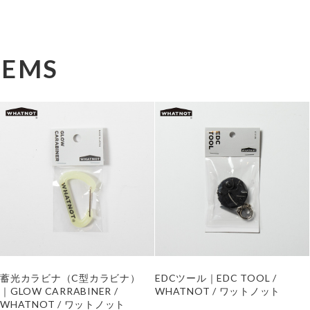
TEMS
蓄光カラビナ（C型カラビナ）
EDCツール｜EDC TOOL /
｜GLOW CARRABINER /
WHATNOT / ワットノット
WHATNOT / ワットノット