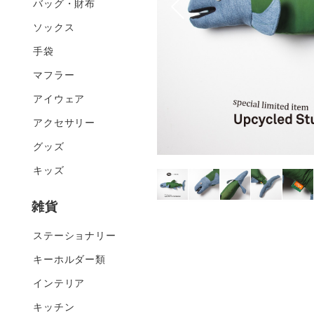
バッグ・財布
ソックス
手袋
マフラー
アイウェア
アクセサリー
グッズ
キッズ
雑貨
ステーショナリー
キーホルダー類
インテリア
キッチン