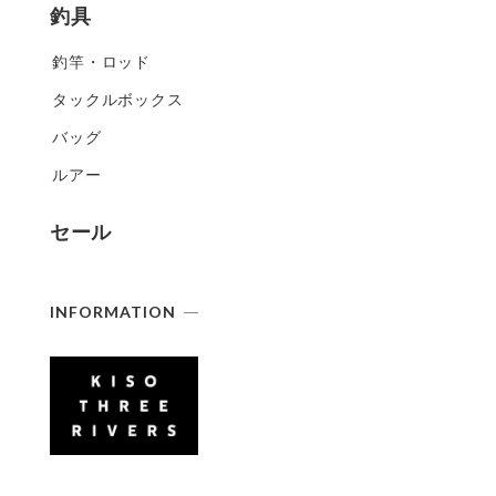
釣具
釣竿・ロッド
タックルボックス
バッグ
ルアー
セール
INFORMATION