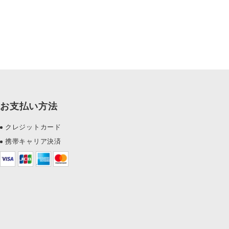
お支払い方法
クレジットカード
携帯キャリア決済