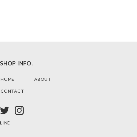
SHOP INFO.
HOME
ABOUT
CONTACT
LINE