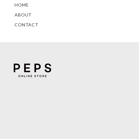
HOME
ABOUT
CONTACT