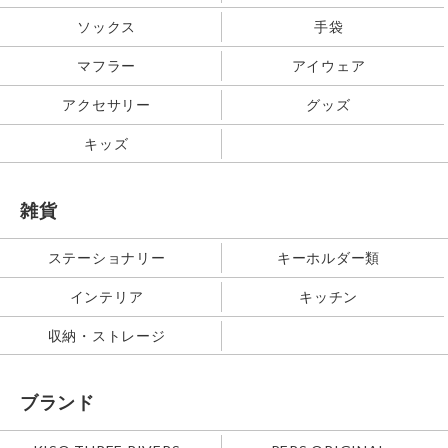
ソックス
手袋
マフラー
アイウェア
アクセサリー
グッズ
キッズ
雑貨
ステーショナリー
キーホルダー類
インテリア
キッチン
収納・ストレージ
ブランド