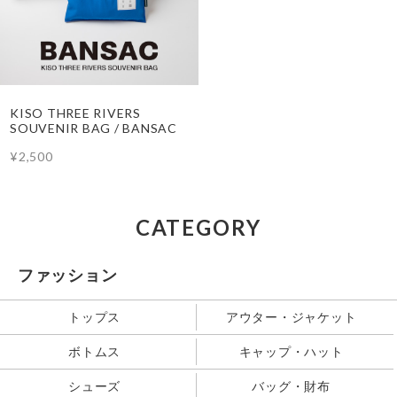
KISO THREE RIVERS
SOUVENIR BAG / BANSAC
¥2,500
CATEGORY
ファッション
トップス
アウター・ジャケット
ボトムス
キャップ・ハット
シューズ
バッグ・財布