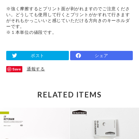
※強く摩擦するとプリント面が剥がれますのでご注意くださ
い。どうしても使用して行くとプリントがかすれて行きます
がそれもかっこいいと感じていただける方向きのキーホルダ
ーです。
※１本単位の値段です。
ポスト
シェア
通報する
Save
RELATED ITEMS