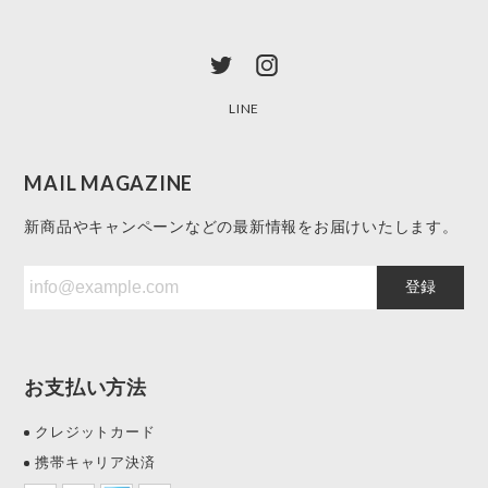
LINE
MAIL MAGAZINE
新商品やキャンペーンなどの最新情報をお届けいたします。
登録
お支払い方法
クレジットカード
携帯キャリア決済