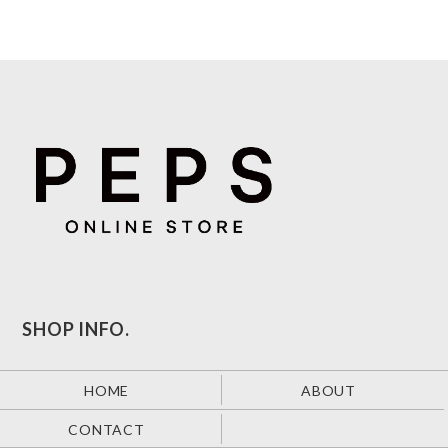
SHOP INFO.
HOME
ABOUT
CONTACT