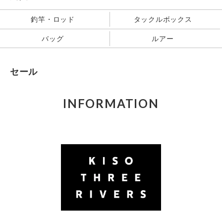
釣竿・ロッド
タックルボックス
バッグ
ルアー
セール
INFORMATION