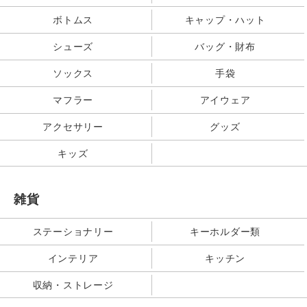
ボトムス
キャップ・ハット
シューズ
バッグ・財布
ソックス
手袋
マフラー
アイウェア
アクセサリー
グッズ
キッズ
雑貨
ステーショナリー
キーホルダー類
インテリア
キッチン
収納・ストレージ