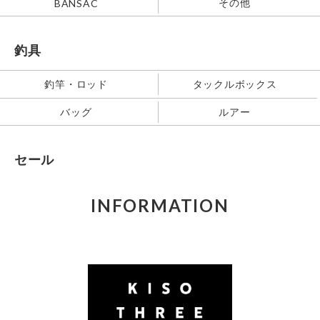
その他
BANSAC
釣具
釣竿・ロッド
タックルボックス
バッグ
ルアー
セール
INFORMATION