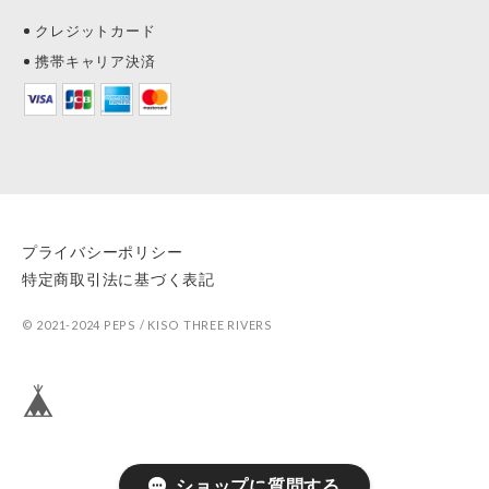
クレジットカード
携帯キャリア決済
プライバシーポリシー
特定商取引法に基づく表記
© 2021-2024 PEPS / KISO THREE RIVERS
ショップに質問する