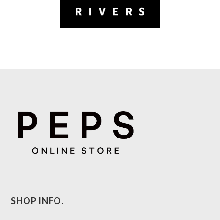
SHOP INFO.