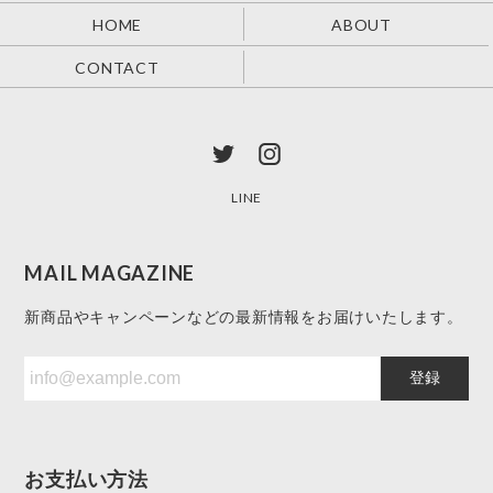
HOME
ABOUT
CONTACT
LINE
MAIL MAGAZINE
新商品やキャンペーンなどの最新情報をお届けいたします。
登録
お支払い方法