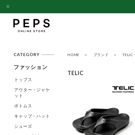
CATEGORY
HOME
ブランド
TELIC
ファッション
TELIC
トップス
アウター・ジャケ
ット
ボトムス
キャップ・ハット
シューズ