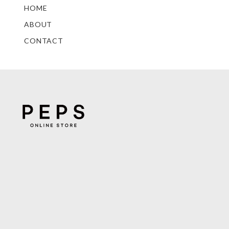
HOME
ABOUT
CONTACT