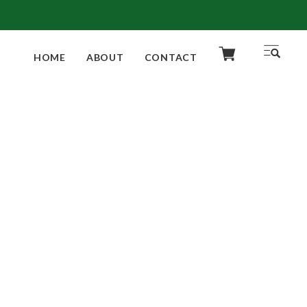
HOME
ABOUT
CONTACT