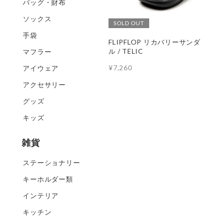
バッグ・財布
ソックス
SOLD OUT
手袋
FLIPFLOP リカバリーサンダ
ル / TELIC
マフラー
¥7,260
アイウェア
アクセサリー
グッズ
キッズ
雑貨
ステーショナリー
キーホルダー類
インテリア
キッチン