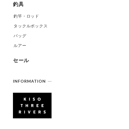
釣具
釣竿・ロッド
タックルボックス
バッグ
ルアー
セール
INFORMATION