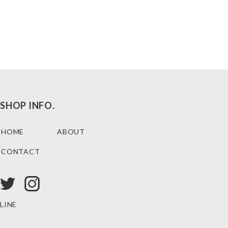
SHOP INFO.
HOME
ABOUT
CONTACT
LINE