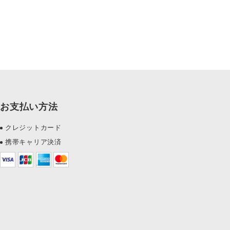
お支払い方法
クレジットカード
携帯キャリア決済