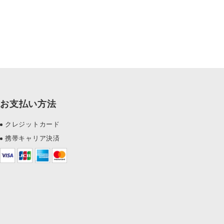
お支払い方法
クレジットカード
携帯キャリア決済