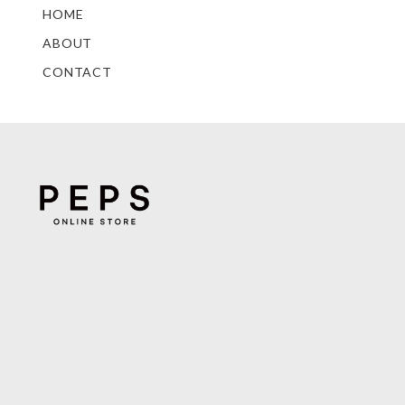
HOME
ABOUT
CONTACT