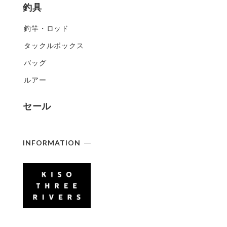
釣具
釣竿・ロッド
タックルボックス
バッグ
ルアー
セール
INFORMATION