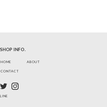
SHOP INFO.
HOME
ABOUT
CONTACT
LINE