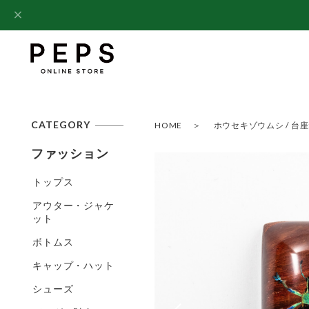
CATEGORY
HOME
ホウセキゾウムシ / 台座:花梨
ファッション
トップス
アウター・ジャケ
ット
ボトムス
キャップ・ハット
シューズ