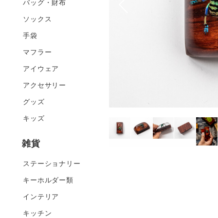
バッグ・財布
ソックス
手袋
マフラー
アイウェア
アクセサリー
グッズ
キッズ
雑貨
ステーショナリー
キーホルダー類
インテリア
キッチン