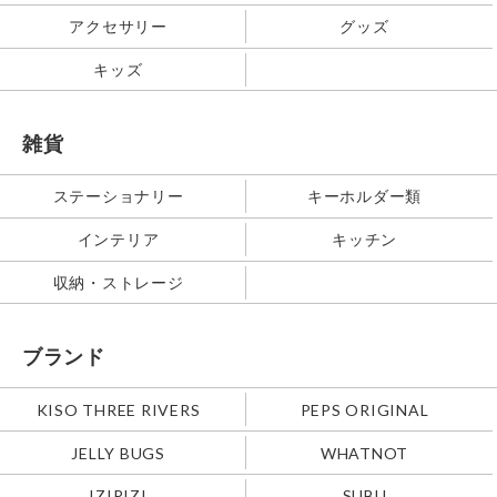
アクセサリー
グッズ
キッズ
雑貨
ステーショナリー
キーホルダー類
インテリア
キッチン
収納・ストレージ
ブランド
KISO THREE RIVERS
PEPS ORIGINAL
JELLY BUGS
WHATNOT
IZIPIZI
SUBU