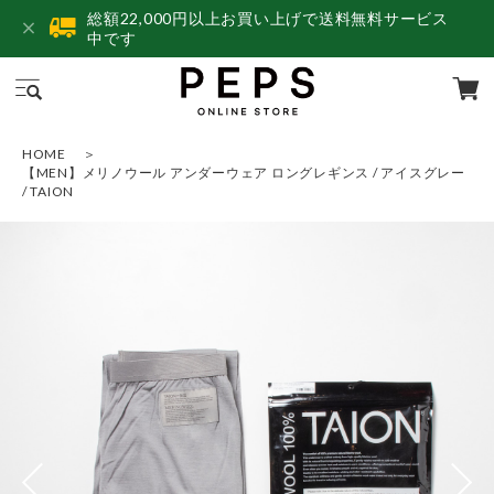
総額22,000円以上お買い上げで送料無料サービス
中です
HOME
【MEN】メリノウール アンダーウェア ロングレギンス / アイスグレー
/ TAION