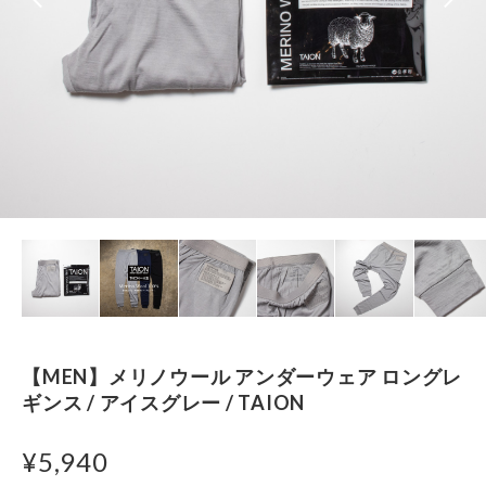
【MEN】メリノウール アンダーウェア ロングレ
ギンス / アイスグレー / TAION
¥5,940