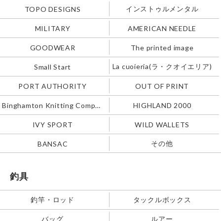
インストゥルメンタル
TOPO DESIGNS
MILITARY
AMERICAN NEEDLE
GOODWEAR
The printed image
La cuoieria(ラ・クオイエリア)
Small Start
PORT AUTHORITY
OUT OF PRINT
Binghamton Knitting Company
HIGHLAND 2000
IVY SPORT
WILD WALLETS
その他
BANSAC
釣具
釣竿・ロッド
タックルボックス
バッグ
ルアー