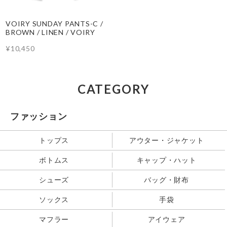
VOIRY SUNDAY PANTS-C /
BROWN / LINEN / VOIRY
¥10,450
CATEGORY
ファッション
トップス
アウター・ジャケット
ボトムス
キャップ・ハット
シューズ
バッグ・財布
ソックス
手袋
マフラー
アイウェア