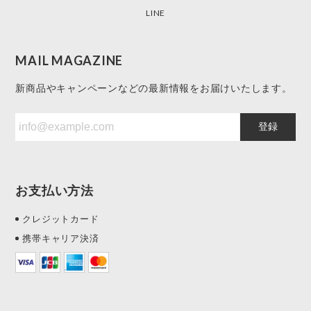
LINE
MAIL MAGAZINE
新商品やキャンペーンなどの最新情報をお届けいたします。
登録
お支払い方法
クレジットカード
携帯キャリア決済