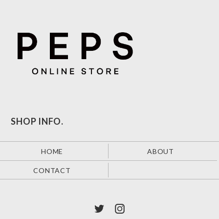
SHOP INFO.
HOME
ABOUT
CONTACT