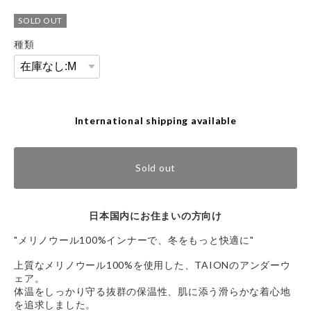
SOLD OUT
種類
International shipping available
Sold out
日本国内にお住まいの方向け
"メリノウール100%インナーで、冬をもっと快適に"
上質なメリノウール100%を使用した、TAIONのアンダーウ
ェア。
体温をしっかり守る抜群の保温性、肌に添う滑らかな着心地
を追求しました。