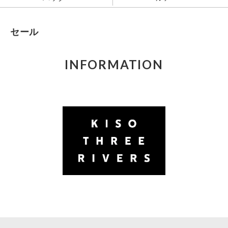
セール
INFORMATION