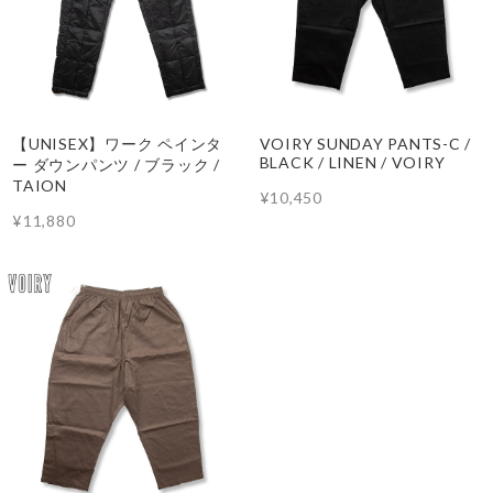
【UNISEX】ワーク ペインタ
VOIRY SUNDAY PANTS-C /
BLACK / LINEN / VOIRY
ー ダウンパンツ / ブラック /
TAION
¥10,450
¥11,880