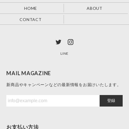
HOME
ABOUT
CONTACT
LINE
MAIL MAGAZINE
新商品やキャンペーンなどの最新情報をお届けいたします。
登録
お支払い方法