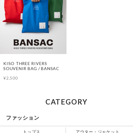
KISO THREE RIVERS
SOUVENIR BAG / BANSAC
¥2,500
CATEGORY
ファッション
トップス
アウター・ジャケット