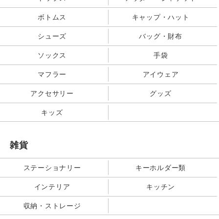
ボトムス
キャップ・ハット
シューズ
バッグ・財布
ソックス
手袋
マフラー
アイウェア
アクセサリー
グッズ
キッズ
雑貨
ステーショナリー
キーホルダー類
インテリア
キッチン
収納・ストレージ