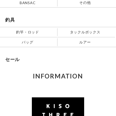
その他
BANSAC
釣具
釣竿・ロッド
タックルボックス
バッグ
ルアー
セール
INFORMATION