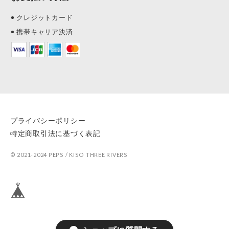
クレジットカード
携帯キャリア決済
プライバシーポリシー
特定商取引法に基づく表記
© 2021-2024 PEPS / KISO THREE RIVERS