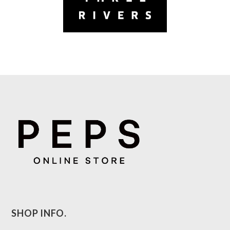
SHOP INFO.