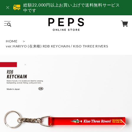
総額22,000円以上お買い上げで送料無料サービス
中です
HOME
ver.HARIYO (在来種) RDB KEYCHAIN / KISO THREE RIVERS