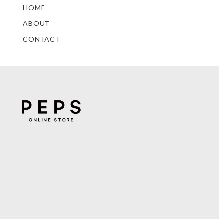
HOME
ABOUT
CONTACT