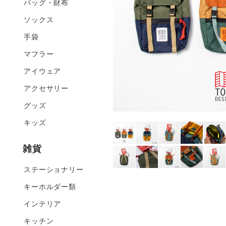
バッグ・財布
ソックス
手袋
マフラー
アイウェア
アクセサリー
グッズ
キッズ
雑貨
ステーショナリー
キーホルダー類
インテリア
キッチン