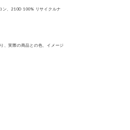
ロン、210D 100% リサイクルナ
り、実際の商品との色、イメージ