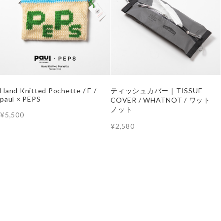
Hand Knitted Pochette / E /
ティッシュカバー｜TISSUE
paul × PEPS
COVER / WHATNOT / ワット
ノット
¥5,500
¥2,580