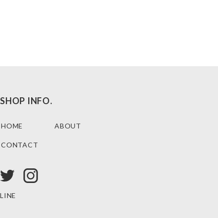
SHOP INFO.
HOME
ABOUT
CONTACT
LINE