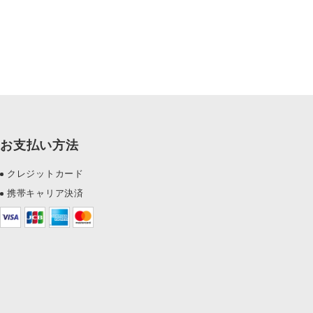
お支払い方法
クレジットカード
携帯キャリア決済