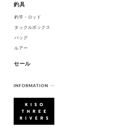
釣具
釣竿・ロッド
タックルボックス
バッグ
ルアー
セール
INFORMATION