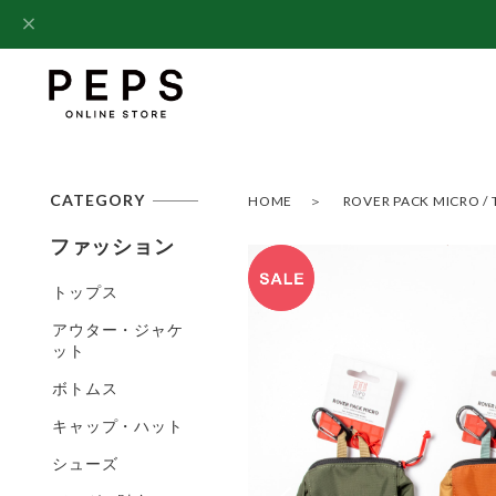
CATEGORY
HOME
ROVER PACK MICRO
ファッション
トップス
アウター・ジャケ
ット
ボトムス
キャップ・ハット
シューズ