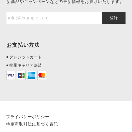
新商品やキャンペーンなどの最新情報をお届けいたします。
登録
お支払い方法
クレジットカード
携帯キャリア決済
プライバシーポリシー
特定商取引法に基づく表記