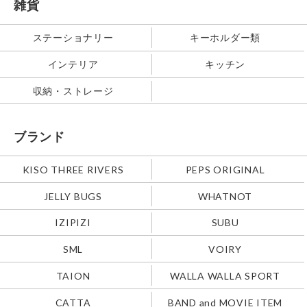
雑貨
ステーショナリー
キーホルダー類
インテリア
キッチン
収納・ストレージ
ブランド
KISO THREE RIVERS
PEPS ORIGINAL
JELLY BUGS
WHATNOT
IZIPIZI
SUBU
SML
VOIRY
TAION
WALLA WALLA SPORT
CATTA
BAND and MOVIE ITEM