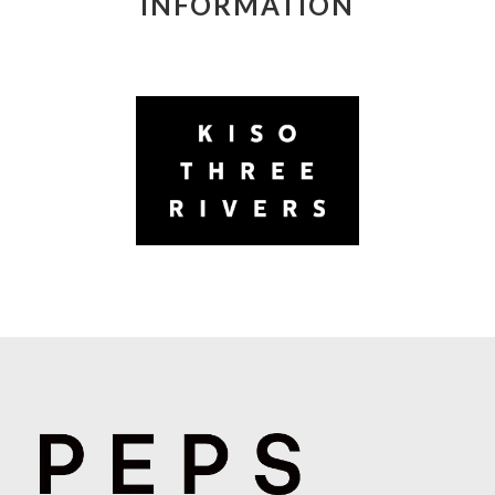
INFORMATION