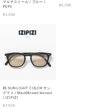
マルチストール / ブルー /
¥5,500
PEPS
¥5,500
#E SUN LIGHT COLOR サン
グラス / Black(Brown lenses)
/ IZIPIZI
¥7,920