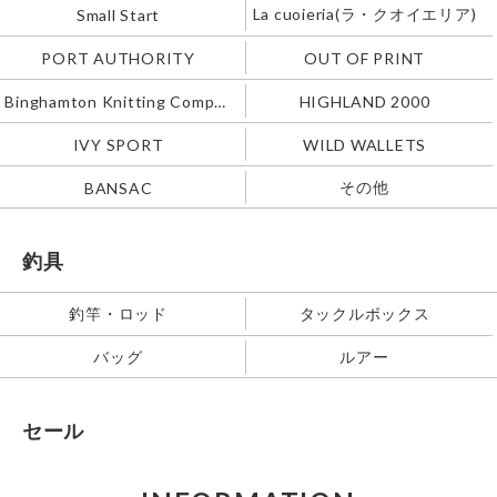
La cuoieria(ラ・クオイエリア)
Small Start
PORT AUTHORITY
OUT OF PRINT
Binghamton Knitting Company
HIGHLAND 2000
IVY SPORT
WILD WALLETS
その他
BANSAC
釣具
釣竿・ロッド
タックルボックス
バッグ
ルアー
セール