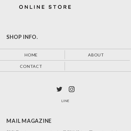
SHOP INFO.
HOME
ABOUT
CONTACT
LINE
MAIL MAGAZINE