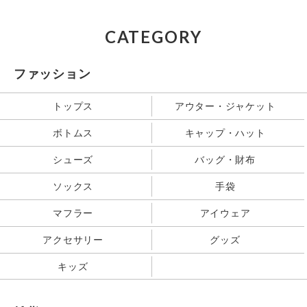
CATEGORY
ファッション
トップス
アウター・ジャケット
ボトムス
キャップ・ハット
シューズ
バッグ・財布
ソックス
手袋
マフラー
アイウェア
アクセサリー
グッズ
キッズ