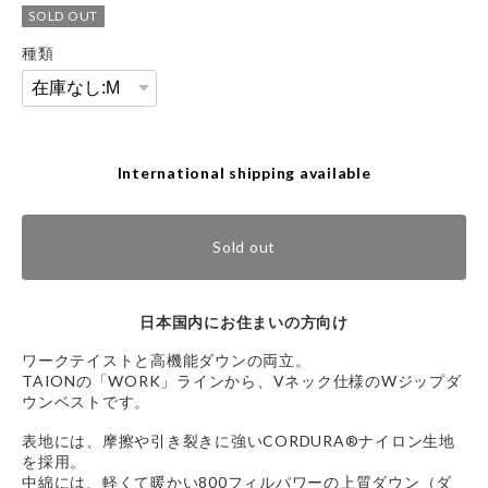
SOLD OUT
種類
International shipping available
Sold out
日本国内にお住まいの方向け
ワークテイストと高機能ダウンの両立。
TAIONの「WORK」ラインから、Vネック仕様のWジップダ
ウンベストです。
表地には、摩擦や引き裂きに強いCORDURA®ナイロン生地
を採用。
中綿には、軽くて暖かい800フィルパワーの上質ダウン（ダ