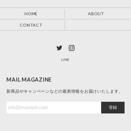
HOME
ABOUT
CONTACT
LINE
MAIL MAGAZINE
新商品やキャンペーンなどの最新情報をお届けいたします。
登録