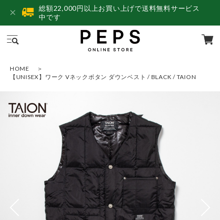
総額22,000円以上お買い上げで送料無料サービス
中です
HOME
【UNISEX】ワーク Vネックボタン ダウンベスト / BLACK / TAION