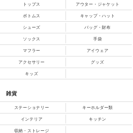
トップス
アウター・ジャケット
ボトムス
キャップ・ハット
シューズ
バッグ・財布
ソックス
手袋
マフラー
アイウェア
アクセサリー
グッズ
キッズ
雑貨
ステーショナリー
キーホルダー類
インテリア
キッチン
収納・ストレージ