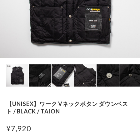
【UNISEX】ワーク Vネックボタン ダウンベス
ト / BLACK / TAION
¥7,920