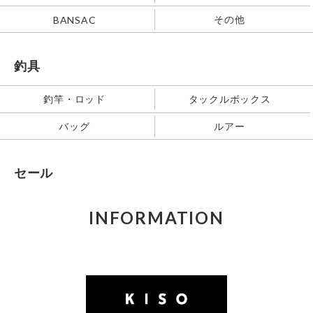
その他
BANSAC
釣具
釣竿・ロッド
タックルボックス
バッグ
ルアー
セール
INFORMATION