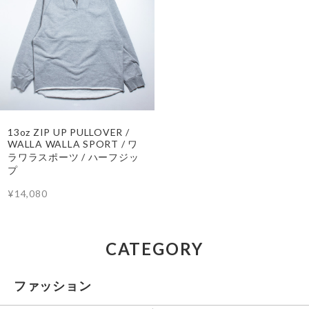
13oz ZIP UP PULLOVER /
WALLA WALLA SPORT / ワ
ラワラスポーツ / ハーフジッ
プ
¥14,080
CATEGORY
ファッション