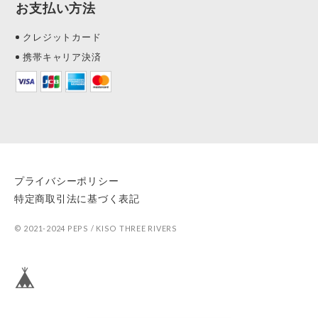
お支払い方法
クレジットカード
携帯キャリア決済
プライバシーポリシー
特定商取引法に基づく表記
© 2021-2024 PEPS / KISO THREE RIVERS