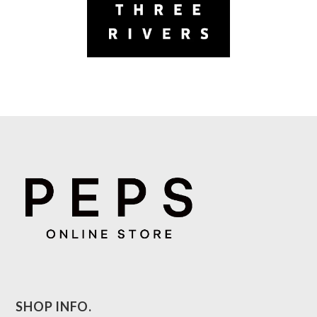
SHOP INFO.