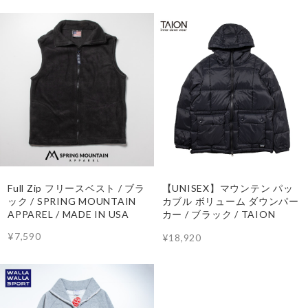
Full Zip フリースベスト / ブラ
【UNISEX】マウンテン パッ
ック / SPRING MOUNTAIN
カブル ボリューム ダウンパー
APPAREL / MADE IN USA
カー / ブラック / TAION
¥7,590
¥18,920