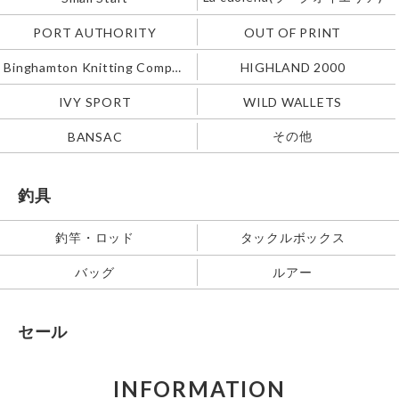
PORT AUTHORITY
OUT OF PRINT
Binghamton Knitting Company
HIGHLAND 2000
IVY SPORT
WILD WALLETS
その他
BANSAC
釣具
釣竿・ロッド
タックルボックス
バッグ
ルアー
セール
INFORMATION