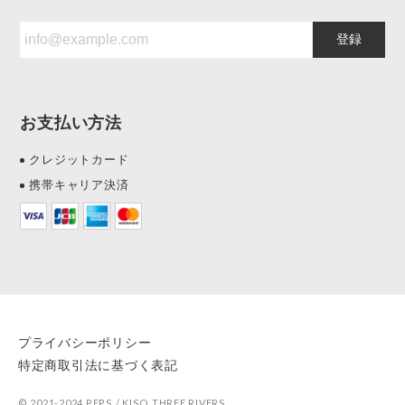
登録
お支払い方法
クレジットカード
携帯キャリア決済
プライバシーポリシー
特定商取引法に基づく表記
© 2021-2024 PEPS / KISO THREE RIVERS