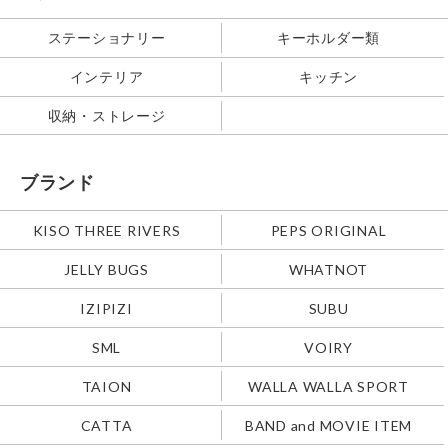
ステーショナリー
キーホルダー類
インテリア
キッチン
収納・ストレージ
ブランド
KISO THREE RIVERS
PEPS ORIGINAL
JELLY BUGS
WHATNOT
IZIPIZI
SUBU
SML
VOIRY
TAION
WALLA WALLA SPORT
CATTA
BAND and MOVIE ITEM