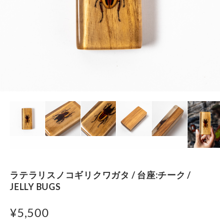
ラテラリスノコギリクワガタ / 台座:チーク /
JELLY BUGS
¥5,500