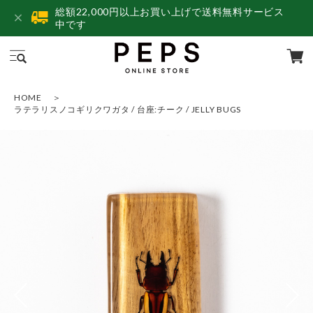
総額22,000円以上お買い上げで送料無料サービス
中です
HOME
ラテラリスノコギリクワガタ / 台座:チーク / JELLY BUGS