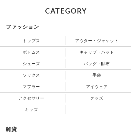
CATEGORY
ファッション
トップス
アウター・ジャケット
ボトムス
キャップ・ハット
シューズ
バッグ・財布
ソックス
手袋
マフラー
アイウェア
アクセサリー
グッズ
キッズ
雑貨