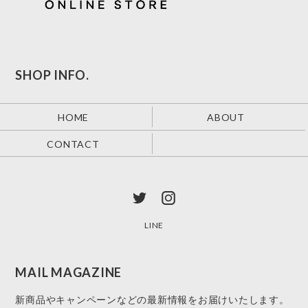
SHOP INFO.
HOME
ABOUT
CONTACT
LINE
MAIL MAGAZINE
新商品やキャンペーンなどの最新情報をお届けいたします。