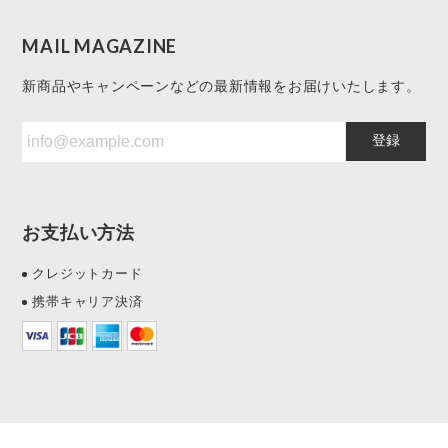
MAIL MAGAZINE
新商品やキャンペーンなどの最新情報をお届けいたします。
登録
お支払い方法
クレジットカード
携帯キャリア決済