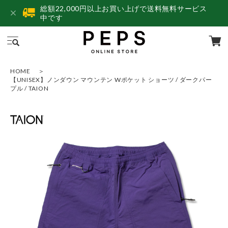
総額22,000円以上お買い上げで送料無料サービス
中です
HOME
【UNISEX】ノンダウン マウンテン Wポケット ショーツ / ダークパー
プル / TAION