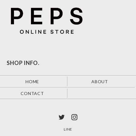
SHOP INFO.
HOME
ABOUT
CONTACT
LINE