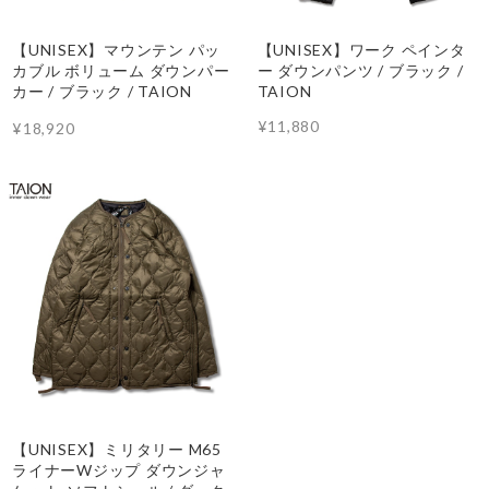
【UNISEX】マウンテン パッ
【UNISEX】ワーク ペインタ
カブル ボリューム ダウンパー
ー ダウンパンツ / ブラック /
カー / ブラック / TAION
TAION
¥11,880
¥18,920
【UNISEX】ミリタリー M65
ライナーWジップ ダウンジャ