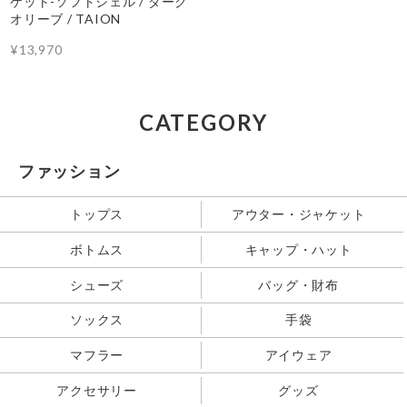
ケット-ソフトシェル / ダーク
オリーブ / TAION
¥13,970
CATEGORY
ファッション
トップス
アウター・ジャケット
ボトムス
キャップ・ハット
シューズ
バッグ・財布
ソックス
手袋
マフラー
アイウェア
アクセサリー
グッズ