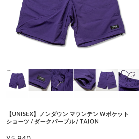
【UNISEX】ノンダウン マウンテン Wポケット
ショーツ / ダークパープル / TAION
¥5,940