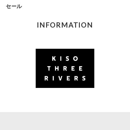
セール
INFORMATION