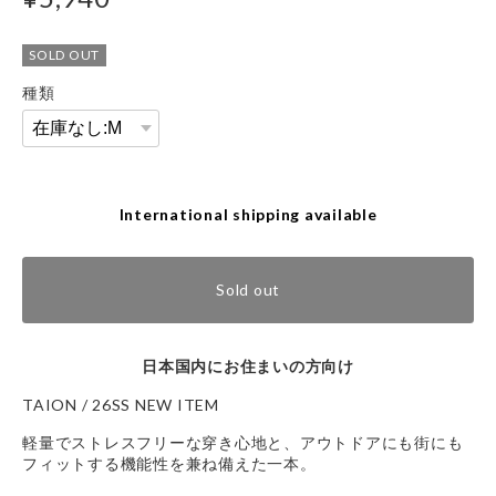
SOLD OUT
種類
International shipping available
Sold out
日本国内にお住まいの方向け
TAION / 26SS NEW ITEM
軽量でストレスフリーな穿き心地と、アウトドアにも街にも
フィットする機能性を兼ね備えた一本。