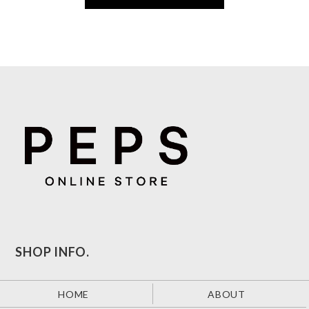
SHOP INFO.
HOME
ABOUT