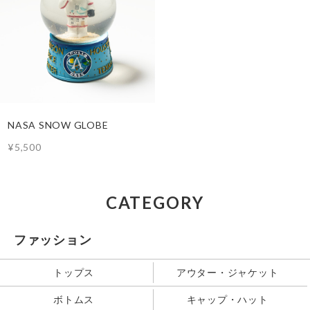
NASA SNOW GLOBE
¥5,500
CATEGORY
ファッション
トップス
アウター・ジャケット
ボトムス
キャップ・ハット