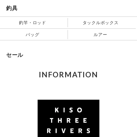
釣具
釣竿・ロッド
タックルボックス
バッグ
ルアー
セール
INFORMATION