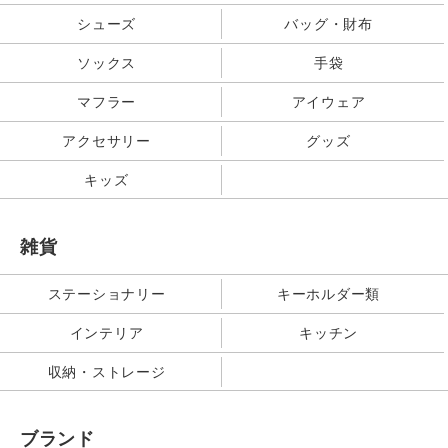
シューズ
バッグ・財布
ソックス
手袋
マフラー
アイウェア
アクセサリー
グッズ
キッズ
雑貨
ステーショナリー
キーホルダー類
インテリア
キッチン
収納・ストレージ
ブランド