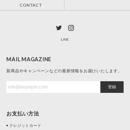
CONTACT
LINE
MAIL MAGAZINE
新商品やキャンペーンなどの最新情報をお届けいたします。
登録
お支払い方法
クレジットカード