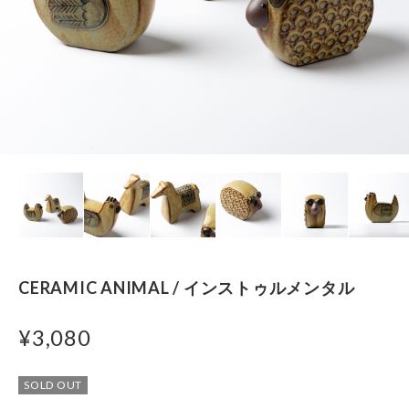
CERAMIC ANIMAL / インストゥルメンタル
¥3,080
SOLD OUT