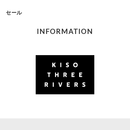
セール
INFORMATION