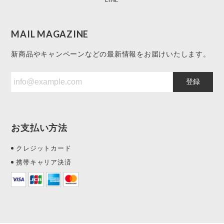
MAIL MAGAZINE
新商品やキャンペーンなどの最新情報をお届けいたします。
登録
お支払い方法
クレジットカード
携帯キャリア決済