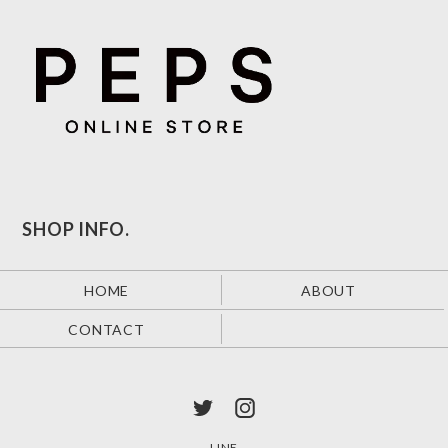
SHOP INFO.
HOME
ABOUT
CONTACT
LINE