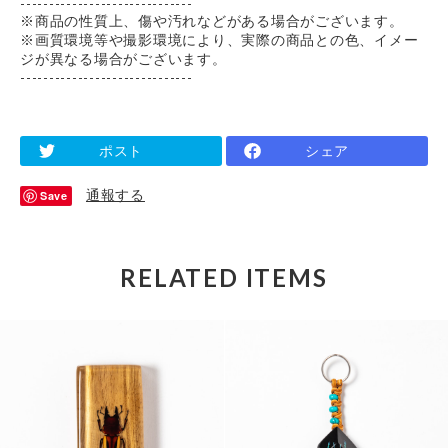
------------------------------
※商品の性質上、傷や汚れなどがある場合がございます。
※画質環境等や撮影環境により、実際の商品との色、イメー
ジが異なる場合がございます。
------------------------------
ポスト
シェア
通報する
Save
RELATED ITEMS