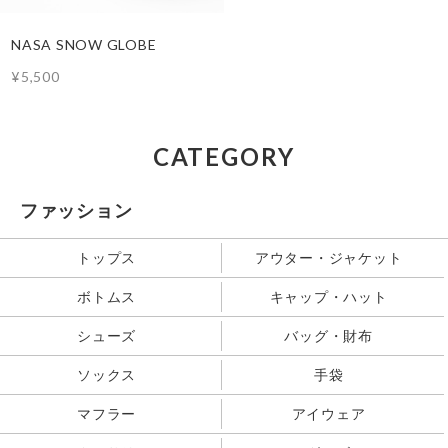
NASA SNOW GLOBE
¥5,500
CATEGORY
ファッション
トップス
アウター・ジャケット
ボトムス
キャップ・ハット
シューズ
バッグ・財布
ソックス
手袋
マフラー
アイウェア