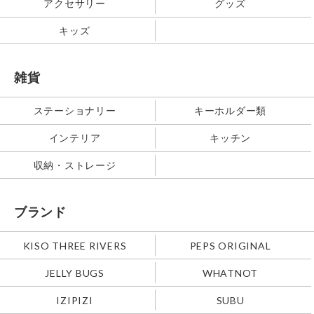
アクセサリー
グッズ
キッズ
雑貨
ステーショナリー
キーホルダー類
インテリア
キッチン
収納・ストレージ
ブランド
KISO THREE RIVERS
PEPS ORIGINAL
JELLY BUGS
WHATNOT
IZIPIZI
SUBU